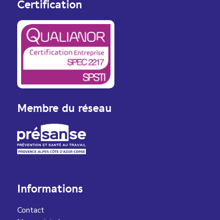
Certification
Membre du réseau
Informations
Contact