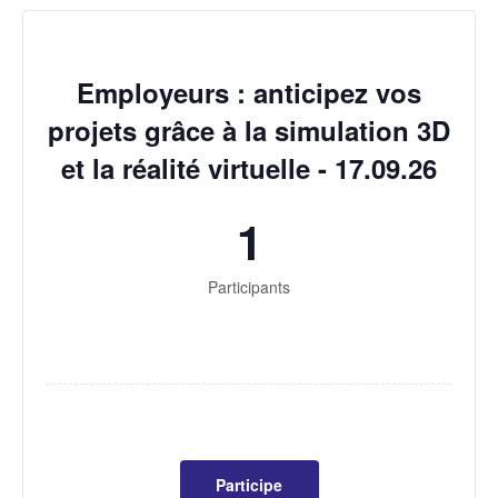
Employeurs : anticipez vos
projets grâce à la simulation 3D
et la réalité virtuelle - 17.09.26
1
Participants
Participe