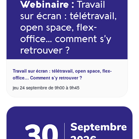
Travail sur écran : télétravail, open space, flex-
office… Comment s’y retrouver ?
jeu 24 septembre de 9h00
à
9h45