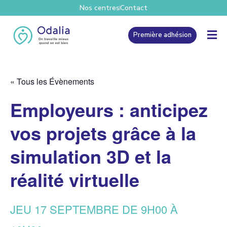
Nos centres
Contact
Première adhésion
« Tous les Évènements
Employeurs : anticipez
vos projets grâce à la
simulation 3D et la
réalité virtuelle
JEU 17 SEPTEMBRE DE 9H00
À