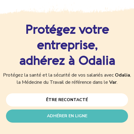
Protégez votre
entreprise,
adhérez à Odalia
Protégez la santé et la sécurité de vos salariés avec
Odalia
,
la Médecine du Travail de référence dans le
Var
.
ÊTRE RECONTACTÉ
ADHÉRER EN LIGNE