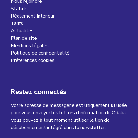
Nous rejoindre
Statuts
Règlement Intérieur
Tarifs
Actualités
Plan de site
Mentions légales
Politique de confidentialité
Préfèrences cookies
Restez connectés
Votre adresse de messagerie est uniquement utilisée
pour vous envoyer les lettres d’information de Odalia.
Vous pouvez à tout moment utiliser le lien de
désabonnement intégré dans la newsletter.