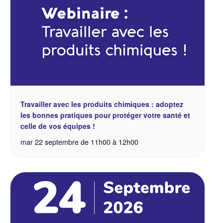
Travailler avec les produits chimiques : adoptez
les bonnes pratiques pour protéger votre santé et
celle de vos équipes !
mar 22 septembre de 11h00
à
12h00