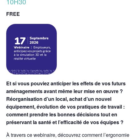
10H30
FREE
Et si vous pouviez anticiper les effets de vos futurs
aménagements avant même leur mise en œuvre ?
Réorganisation d’un local, achat d’un nouvel
équipement, évolution de vos pratiques de travail :
comment prendre les bonnes décisions tout en
préservant la santé et l’efficacité de vos équipes ?
À travers ce webinaire, découvrez comment l’ergonomie