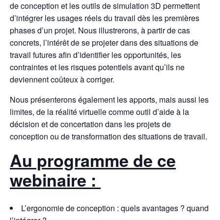
de conception et les outils de simulation 3D permettent
d’intégrer les usages réels du travail dès les premières
phases d’un projet. Nous illustrerons, à partir de cas
concrets, l’intérêt de se projeter dans des situations de
travail futures afin d’identifier les opportunités, les
contraintes et les risques potentiels avant qu’ils ne
deviennent coûteux à corriger.
Nous présenterons également les apports, mais aussi les
limites, de la réalité virtuelle comme outil d’aide à la
décision et de concertation dans les projets de
conception ou de transformation des situations de travail.
Au programme de ce
webinaire :
L’ergonomie de conception : quels avantages ? quand