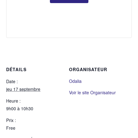
DÉTAILS
ORGANISATEUR
Odalia
Date :
jeu 17 septembre
Voir le site Organisateur
Heure :
9h00 à 10h30
Prix :
Free