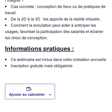
l’intégrer ?
Cas concrets : conception de lieux ou de pratiques de
travail.
De la 2D à la 3D : les apports de la réalité virtuelle.
Comment la simulation peut aider à anticiper les
usages, favoriser la participation des salariés et éclairer
les choix de conception.
Informations pratiques :
Ce webinaire est inclus dans votre cotisation annuelle
Inscription gratuite mais obligatoire
Ajouter au calendrier