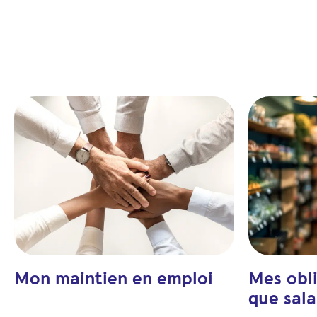
Mon maintien en emploi
Mes obli
que sala