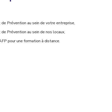
 de Prévention au sein de votre entreprise,
 de Prévention au sein de nos locaux,
AFP pour une formation à distance.