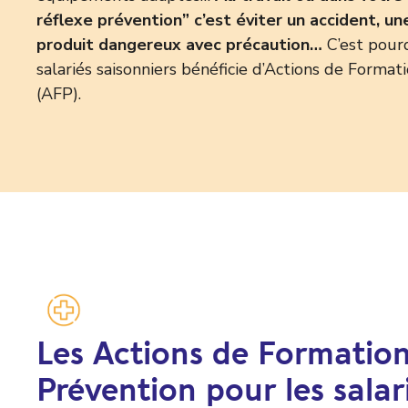
réflexe prévention” c’est éviter un accident, un
produit dangereux avec précaution…
C’est pourq
salariés saisonniers bénéficie d’Actions de Format
(AFP).
Les Actions de Formation
Prévention pour les salar