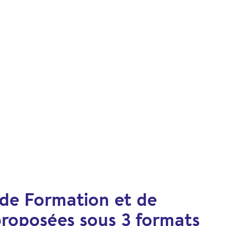
 de Formation et de
proposées sous 3 formats