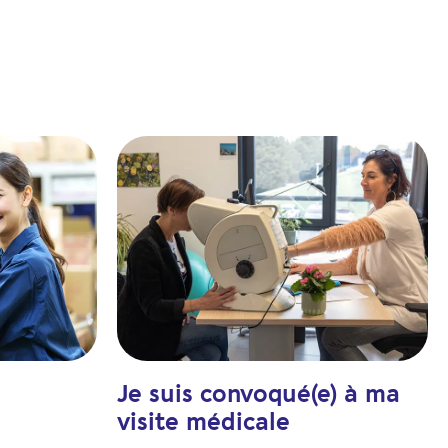
Je suis convoqué(e) à ma
visite médicale