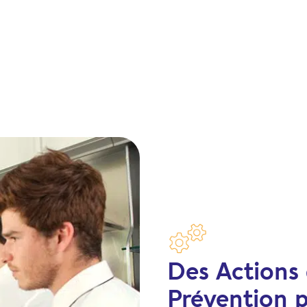
Des Actions
Prévention 