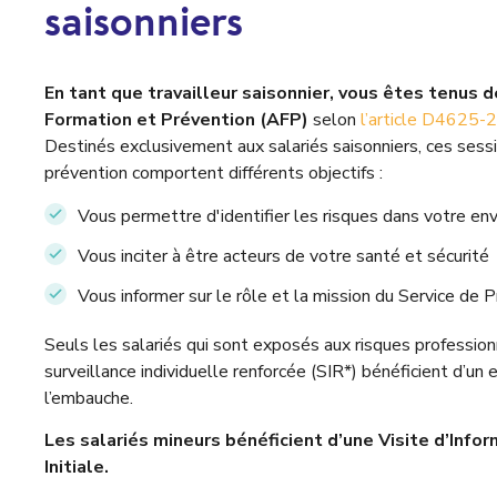
saisonniers
En tant que travailleur saisonnier, vous êtes tenus d
Formation et Prévention (AFP)
selon
l’article
D4625-
Destinés exclusivement aux salariés saisonniers, ces sessi
prévention comportent différents objectifs :
Vous permettre d'identifier les risques dans votre en
Vous inciter à être acteurs de votre santé et sécurité
Vous informer sur le rôle et la mission du Service de 
Seuls les salariés
qui sont exposés aux risques profession
surveillance individuelle renforcée (SIR*) bénéficient d’un
l’embauche.
Les salariés mineurs bénéficient d’une Visite d’Info
Initiale.