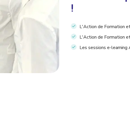
!
L'Action de Formation et
L'Action de Formation et
Les sessions e-learning 