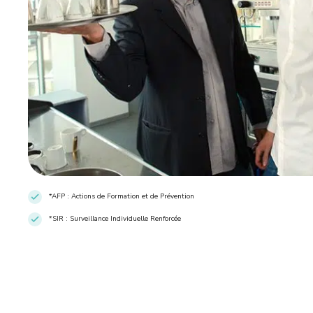
*AFP : Actions de Formation et de Prévention
*SIR : Surveillance Individuelle Renforcée