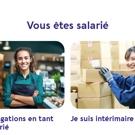
Vous êtes salarié
gations en tant
Je suis intérimaire
rié