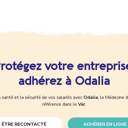
rotégez votre entrepris
adhérez à Odalia
 santé et la sécurité de vos salariés avec
Odalia
, la Médecine d
référence dans le
Var
.
ÊTRE RECONTACTÉ
ADHÉRER EN LIGNE