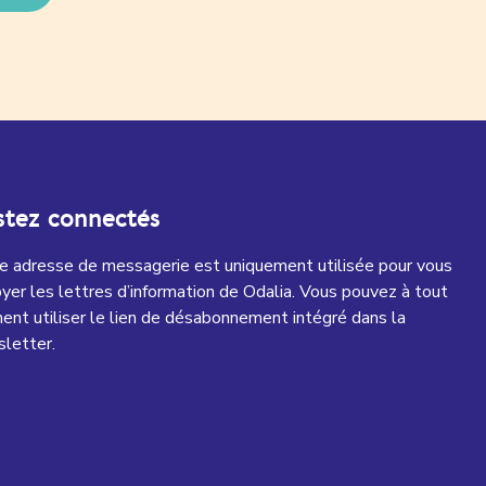
stez connectés
e adresse de messagerie est uniquement utilisée pour vous
yer les lettres d’information de Odalia. Vous pouvez à tout
nt utiliser le lien de désabonnement intégré dans la
letter.