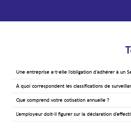
T
Une entreprise a-t-elle l’obligation d’adhérer à un S
À quoi correspondent les classifications de surveill
Que comprend votre cotisation annuelle ?
L’employeur doit-il figurer sur la déclaration d’effecti