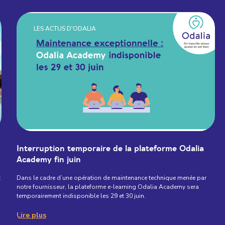
LES ACTUS D'ODALIA
Interruption temporaire de la plateforme Odalia
Academy fin juin
x
Dans le cadre d’une opération de maintenance technique menée par
notre fournisseur, la plateforme e-learning Odalia Academy sera
temporairement indisponible les 29 et 30 juin.
Lire plus