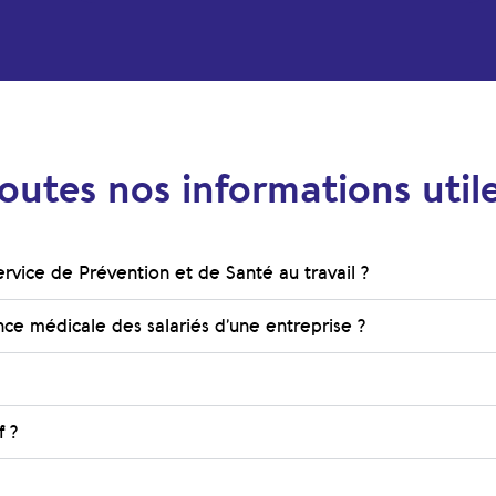
outes nos informations util
ervice de Prévention et de Santé au travail ?
ance médicale des salariés d’une entreprise ?
f ?