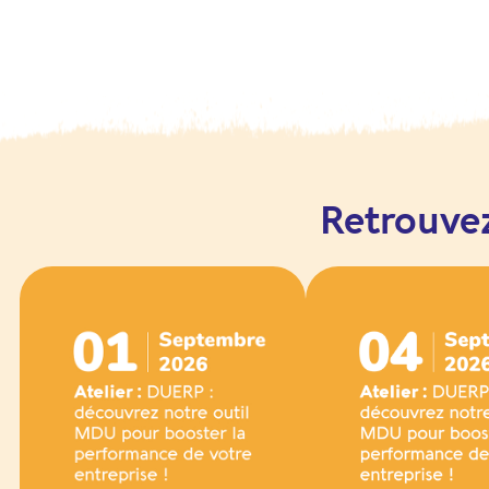
Retrouve