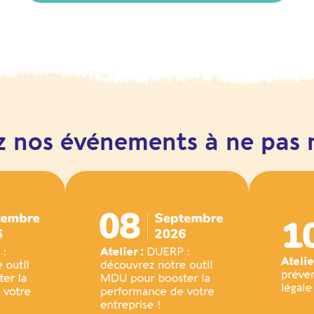
z nos événements à ne pas 