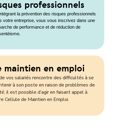
isques professionnels
ntégrant la prévention des risques professionnels 
s votre entreprise, vous vous inscrivez dans une 
arche de performance et de réduction de 
bsentéisme.
e maintien en emploi
de vos salariés rencontre des difficultés à se
ntenir à son poste en raison de problèmes de
té, il est possible d’agir en faisant appel à
re Cellule de Maintien en Emploi.