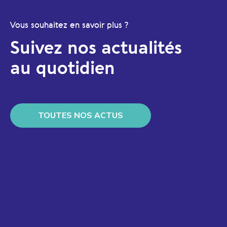
Vous souhaitez en savoir plus ?
Suivez nos actualités
au quotidien
TOUTES NOS ACTUS