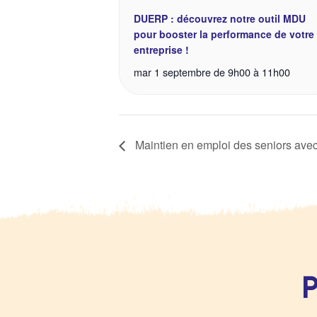
DUERP : découvrez notre outil MDU
pour booster la performance de votre
entreprise !
mar 1 septembre de 9h00
à
11h00
Maintien en emploi des seniors ave
P