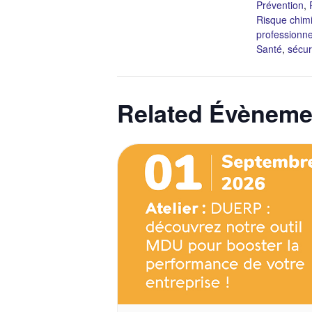
Prévention
,
Risque chim
professionne
Santé
,
sécur
Related Évèneme