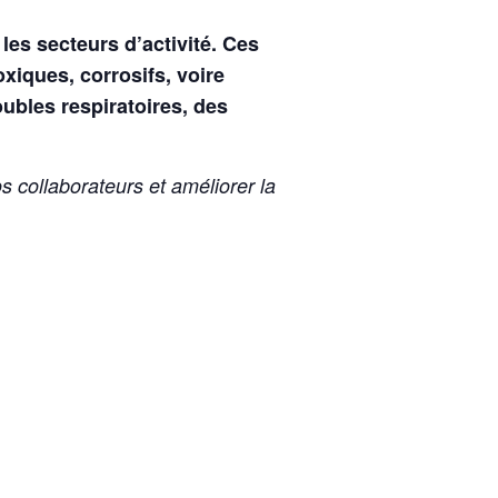
es secteurs d’activité. Ces
xiques, corrosifs, voire
ubles respiratoires, des
s collaborateurs et améliorer la