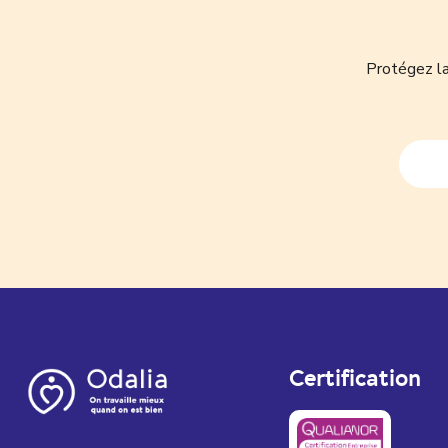
Protégez la
Certification