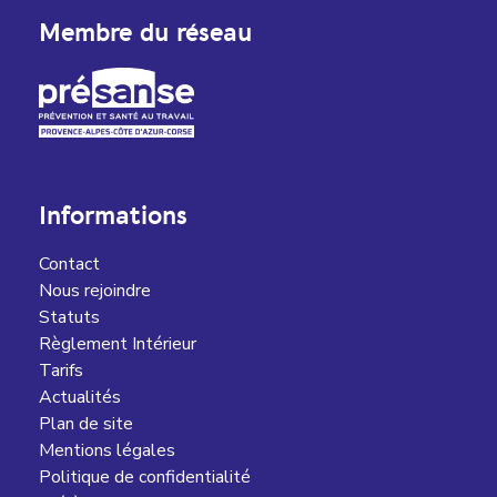
Membre du réseau
Informations
Contact
Nous rejoindre
Statuts
Règlement Intérieur
Tarifs
Actualités
Plan de site
Mentions légales
Politique de confidentialité