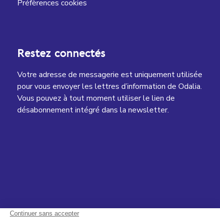
Préfèrences cookies
Restez connectés
Votre adresse de messagerie est uniquement utilisée
pour vous envoyer les lettres d’information de Odalia.
Vous pouvez à tout moment utiliser le lien de
désabonnement intégré dans la newsletter.