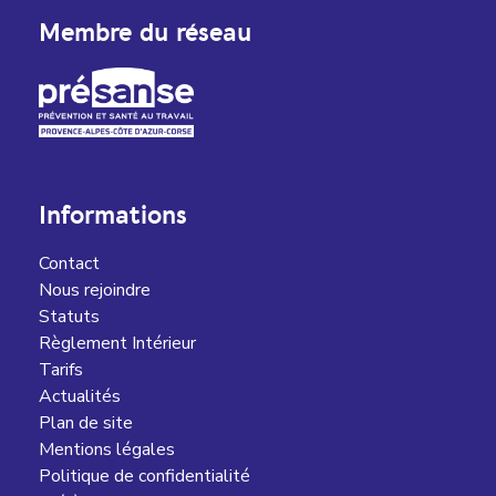
Membre du réseau
Informations
Contact
Nous rejoindre
Statuts
Règlement Intérieur
Tarifs
Actualités
Plan de site
Mentions légales
Politique de confidentialité