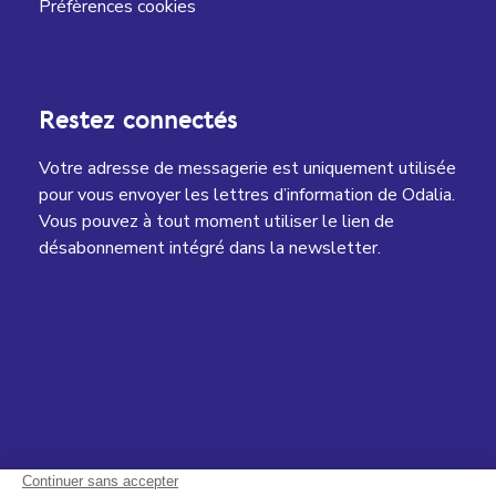
Préfèrences cookies
Restez connectés
Votre adresse de messagerie est uniquement utilisée
pour vous envoyer les lettres d’information de Odalia.
Vous pouvez à tout moment utiliser le lien de
désabonnement intégré dans la newsletter.