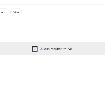
Jour
Ville
Aucun résultat trouvé.