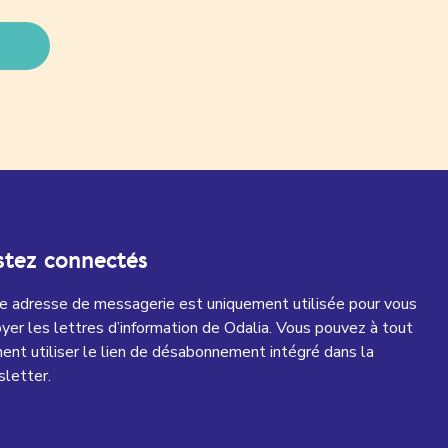
stez connectés
e adresse de messagerie est uniquement utilisée pour vous
yer les lettres d’information de Odalia. Vous pouvez à tout
nt utiliser le lien de désabonnement intégré dans la
letter.