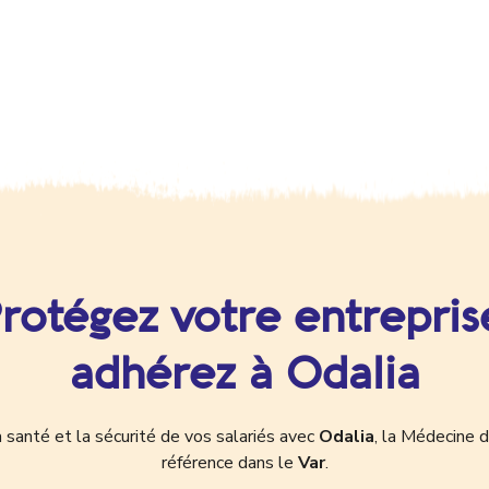
rotégez votre entrepris
adhérez à Odalia
 santé et la sécurité de vos salariés avec
Odalia
, la Médecine d
référence dans le
Var
.