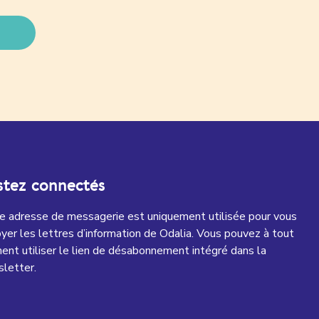
stez connectés
e adresse de messagerie est uniquement utilisée pour vous
yer les lettres d’information de Odalia. Vous pouvez à tout
nt utiliser le lien de désabonnement intégré dans la
letter.