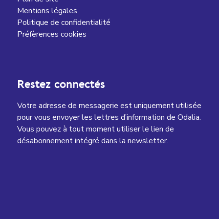
Mentions légales
Politique de confidentialité
Préfèrences cookies
Restez connectés
Votre adresse de messagerie est uniquement utilisée
pour vous envoyer les lettres d’information de Odalia.
Vous pouvez à tout moment utiliser le lien de
désabonnement intégré dans la newsletter.