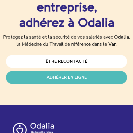
entreprise,
adhérez à Odalia
Protégez la santé et la sécurité de vos salariés avec
Odalia
,
la Médecine du Travail de référence dans le
Var
.
ÊTRE RECONTACTÉ
ADHÉRER EN LIGNE