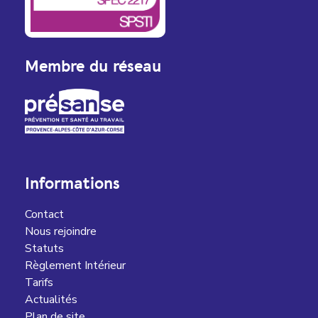
Membre du réseau
Informations
Contact
Nous rejoindre
Statuts
Règlement Intérieur
Tarifs
Actualités
Plan de site