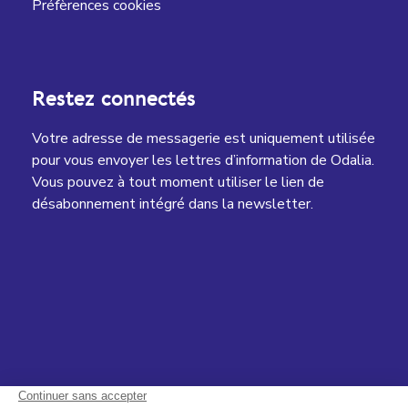
Préfèrences cookies
Restez connectés
Votre adresse de messagerie est uniquement utilisée
pour vous envoyer les lettres d’information de Odalia.
Vous pouvez à tout moment utiliser le lien de
désabonnement intégré dans la newsletter.