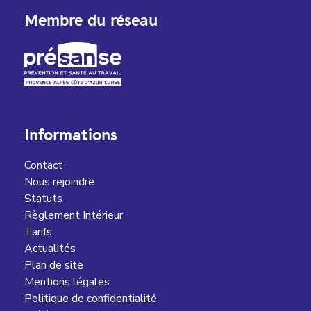
Membre du réseau
Informations
Contact
Nous rejoindre
Statuts
Règlement Intérieur
Tarifs
Actualités
Plan de site
Mentions légales
Politique de confidentialité