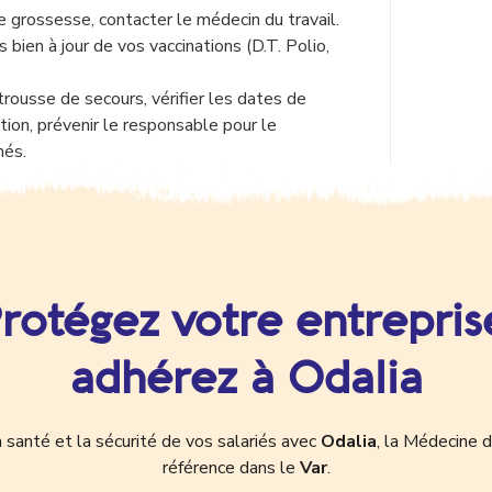
 grossesse, contacter le médecin du travail.
s bien à jour de vos vaccinations (D.T. Polio,
trousse de secours, vérifier les dates de
tion, prévenir le responsable pour le
més.
rotégez votre entrepris
adhérez à Odalia
 santé et la sécurité de vos salariés avec
Odalia
, la Médecine d
référence dans le
Var
.