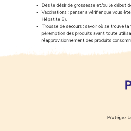
Dès le désir de grossesse et/ou le début de
Vaccinations : penser à vérifier que vous ête
Hépatite B).
Trousse de secours : savoir où se trouve la 
péremption des produits avant toute utilisa
réapprovisionnement des produits consom
P
Protégez la