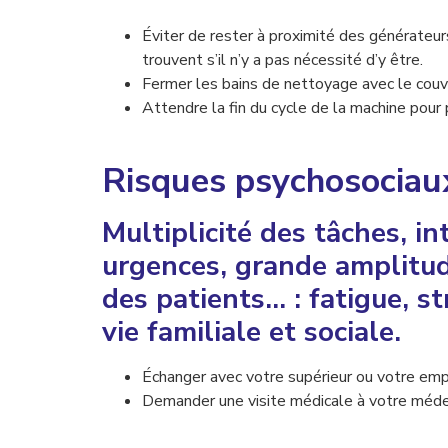
Éviter de rester à proximité des générateurs
trouvent s’il n’y a pas nécessité d’y être.
Fermer les bains de nettoyage avec le couve
Attendre la fin du cycle de la machine pour 
Risques psychosociau
Multiplicité des tâches, i
urgences, grande amplitude
des patients… : fatigue, st
vie familiale et sociale.
Échanger avec votre supérieur ou votre emp
Demander une visite médicale à votre médec