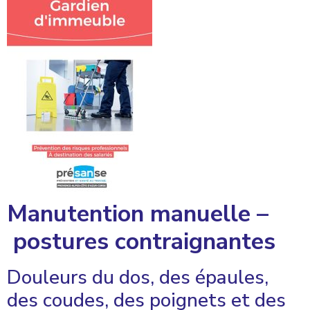
Manutention manuelle –
postures contraignantes
Douleurs du dos, des épaules,
des coudes, des poignets et des