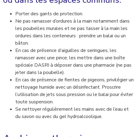
Porter des gants de protection.
Ne pas ramasser d’ordures à la main notamment dans
les poubelles murales et ne pas tasser à la main les
ordures dans les conteneurs : prendre un balai ou un
bâton.
En cas de présence d’aiguilles de seringues, les
ramasser avec une pince, les mettre dans une boîte
spéciale DASRI à déposer dans une pharmacie (ne pas
jeter dans la poubelle).
En cas de présence de fientes de pigeons, privilégier un
nettoyage humide avec un désinfectant. Proscrire
l’utilisation de jets sous pression ou le balai pour éviter
toute suspension.
Se nettoyer régulièrement les mains avec de l’eau et
du savon ou avec du gel hydroalcoolique.