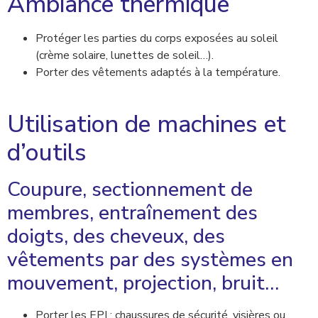
Ambiance thermique
Protéger les parties du corps exposées au soleil
(crème solaire, lunettes de soleil…).
Porter des vêtements adaptés à la température.
Utilisation de machines et
d’outils
Coupure, sectionnement de
membres, entraînement des
doigts, des cheveux, des
vêtements par des systèmes en
mouvement, projection, bruit…
Porter les EPI : chaussures de sécurité, visières ou