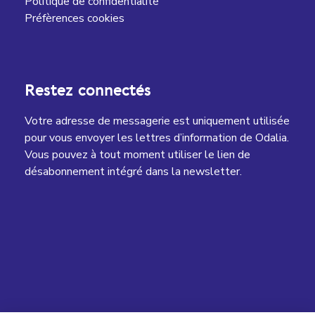
Politique de confidentialité
Préfèrences cookies
Restez connectés
Votre adresse de messagerie est uniquement utilisée
pour vous envoyer les lettres d’information de Odalia.
Vous pouvez à tout moment utiliser le lien de
désabonnement intégré dans la newsletter.