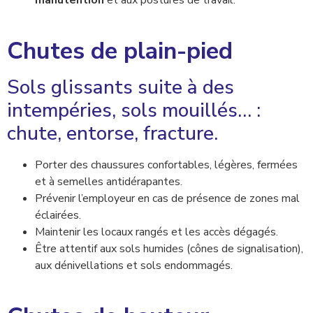
Chutes de plain-pied
Sols glissants suite à des
intempéries, sols mouillés… :
chute, entorse, fracture.
Porter des chaussures confortables, légères, fermées
et à semelles antidérapantes.
Prévenir l’employeur en cas de présence de zones mal
éclairées.
Maintenir les locaux rangés et les accès dégagés.
Être attentif aux sols humides (cônes de signalisation),
aux dénivellations et sols endommagés.