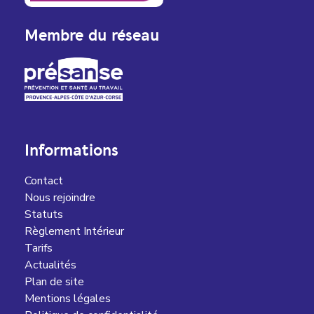
Membre du réseau
Informations
Contact
Nous rejoindre
Statuts
Règlement Intérieur
Tarifs
Actualités
Plan de site
Mentions légales