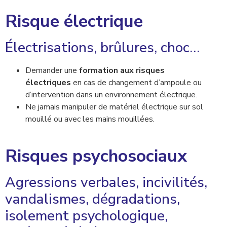
Risque électrique
Électrisations, brûlures, choc…
Demander une
formation aux risques
électriques
en cas de changement d’ampoule ou
d’intervention dans un environnement électrique.
Ne jamais manipuler de matériel électrique sur sol
mouillé ou avec les mains mouillées.
Risques psychosociaux
Agressions verbales, incivilités,
vandalismes, dégradations,
isolement psychologique,