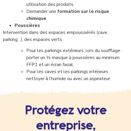
utilisation des produits.
Demander une
formation sur le risque
chimique
.
Poussières
Intervention dans des espaces empoussiérés (cave,
parking…), des espaces verts.
Pour les parkings extérieurs, lors du soufflage :
porter un ½ masque à poussières au minimum
FFP1 et un écran facial.
Pour les caves et les parkings intérieurs :
nettoyer à l’humide ou avec un aspirateur.
Protégez votre
entreprise,