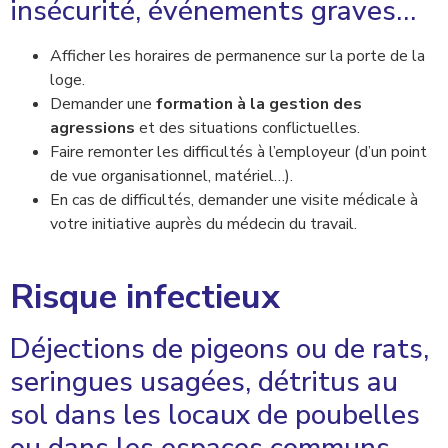
insécurité, événements graves…
Afficher les horaires de permanence sur la porte de la
loge.
Demander une
formation à la gestion des
agressions
et des situations conflictuelles.
Faire remonter les difficultés à l’employeur (d’un point
de vue organisationnel, matériel…).
En cas de difficultés, demander une visite médicale à
votre initiative auprès du médecin du travail.
Risque infectieux
Déjections de pigeons ou de rats,
seringues usagées, détritus au
sol dans les locaux de poubelles
ou dans les espaces communs.