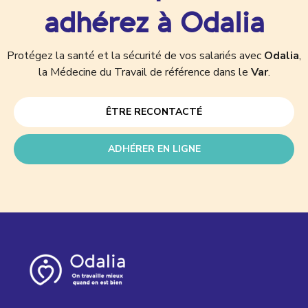
adhérez à Odalia
Protégez la santé et la sécurité de vos salariés avec
Odalia
,
la Médecine du Travail de référence dans le
Var
.
ÊTRE RECONTACTÉ
ADHÉRER EN LIGNE