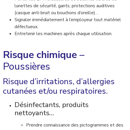
lunettes de sécurité, gants, protections auditives
(casque anti-bruit ou bouchons d’oreille)…
Signaler immédiatement à l’employeur tout matériel
défectueux.
Entretenir les machines après chaque utilisation.
Risque chimique
–
Poussières
Risque d’irritations, d’allergies
cutanées et/ou respiratoires.
Désinfectants, produits
nettoyants…
Prendre connaissance des pictogrammes et des