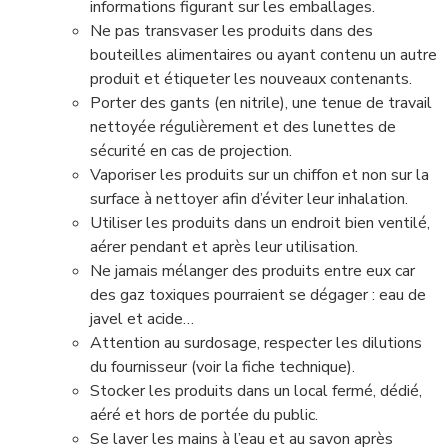
informations figurant sur les emballages.
Ne pas transvaser les produits dans des
bouteilles alimentaires ou ayant contenu un autre
produit et étiqueter les nouveaux contenants.
Porter des gants (en nitrile), une tenue de travail
nettoyée régulièrement et des lunettes de
sécurité en cas de projection.
Vaporiser les produits sur un chiffon et non sur la
surface à nettoyer afin d’éviter leur inhalation.
Utiliser les produits dans un endroit bien ventilé,
aérer pendant et après leur utilisation.
Ne jamais mélanger des produits entre eux car
des gaz toxiques pourraient se dégager : eau de
javel et acide…
Attention au surdosage, respecter les dilutions
du fournisseur (voir la fiche technique).
Stocker les produits dans un local fermé, dédié,
aéré et hors de portée du public.
Se laver les mains à l’eau et au savon après