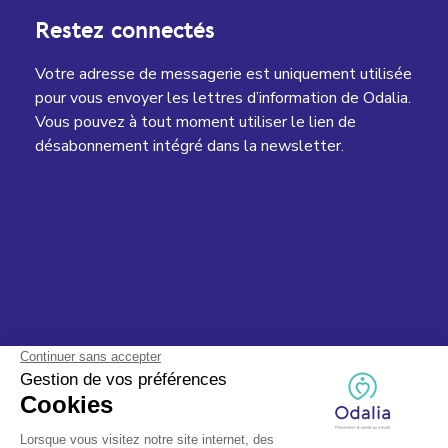
Restez connectés
Votre adresse de messagerie est uniquement utilisée
pour vous envoyer les lettres d’information de Odalia.
Vous pouvez à tout moment utiliser le lien de
désabonnement intégré dans la newsletter.