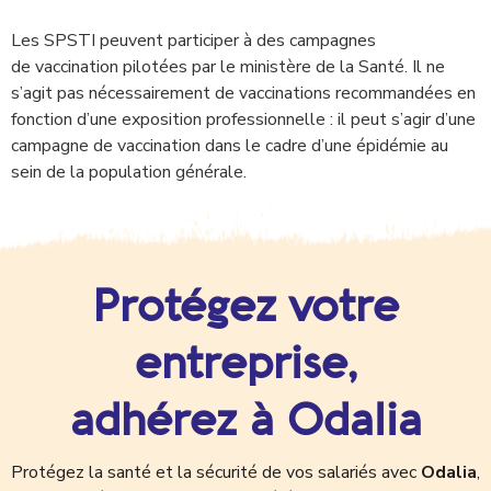
Les SPSTI peuvent participer à des campagnes
de vaccination pilotées par le ministère de la Santé. Il ne
s’agit pas nécessairement de vaccinations recommandées en
fonction d’une exposition professionnelle : il peut s’agir d’une
campagne de vaccination dans le cadre d’une épidémie au
sein de la population générale.
Protégez votre
entreprise,
adhérez à Odalia
Protégez la santé et la sécurité de vos salariés avec
Odalia
,