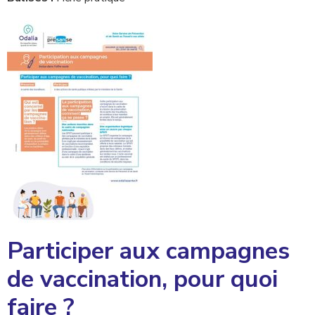
Participer aux campagnes
de vaccination, pour quoi
faire ?