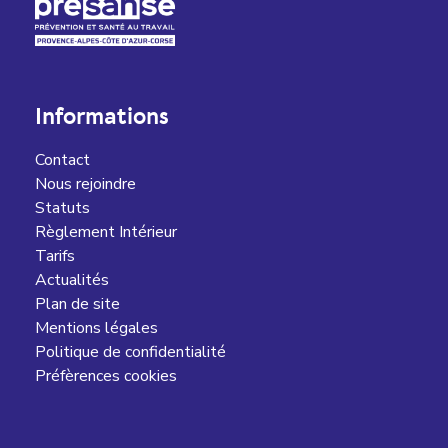
Informations
Contact
Nous rejoindre
Statuts
Règlement Intérieur
Tarifs
Actualités
Plan de site
Mentions légales
Politique de confidentialité
Préfèrences cookies