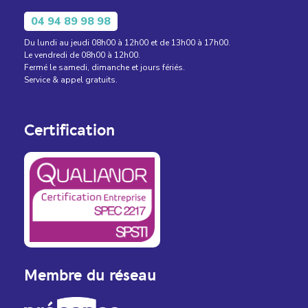
04 94 89 98 98
Du lundi au jeudi 08h00 à 12h00 et de 13h00 à 17h00.
Le vendredi de 08h00 à 12h00.
Fermé le samedi, dimanche et jours fériés.
Service & appel gratuits.
Certification
Membre du réseau