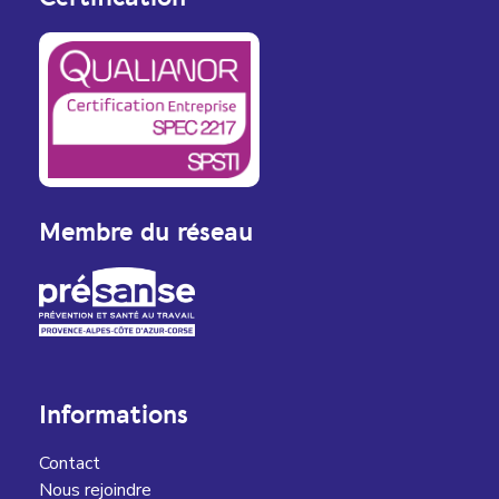
Membre du réseau
Informations
Contact
Nous rejoindre