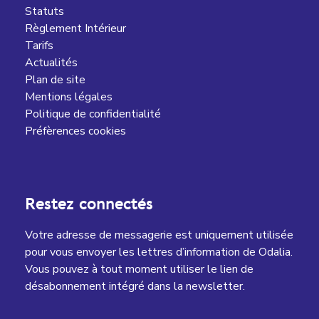
Statuts
Règlement Intérieur
Tarifs
Actualités
Plan de site
Mentions légales
Politique de confidentialité
Préfèrences cookies
Restez connectés
Votre adresse de messagerie est uniquement utilisée
pour vous envoyer les lettres d’information de Odalia.
Vous pouvez à tout moment utiliser le lien de
désabonnement intégré dans la newsletter.