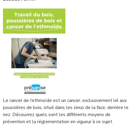
Le cancer de I’ethmoïde est un cancer, exclusivement lié aux
poussières de bois, situé dans les sinus de la face, derrière le
nez. Découvrez quels sont les différents moyens de
prévention et la réglementation en vigueur à ce sujet.