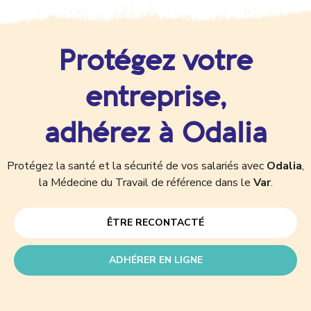
Protégez votre
entreprise,
adhérez à Odalia
Protégez la santé et la sécurité de vos salariés avec
Odalia
,
la Médecine du Travail de référence dans le
Var
.
ÊTRE RECONTACTÉ
ADHÉRER EN LIGNE