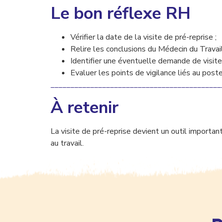
Le bon réflexe RH
Vérifier la date de la visite de pré-reprise ;
Relire les conclusions du Médecin du Travail
Identifier une éventuelle demande de visite 
Evaluer les points de vigilance liés au poste
___________________________________________
À retenir
La visite de pré-reprise devient un outil important 
au travail.