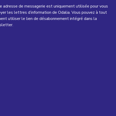
e adresse de messagerie est uniquement utilisée pour vous
yer les lettres d’information de Odalia. Vous pouvez à tout
nt utiliser le lien de désabonnement intégré dans la
letter.