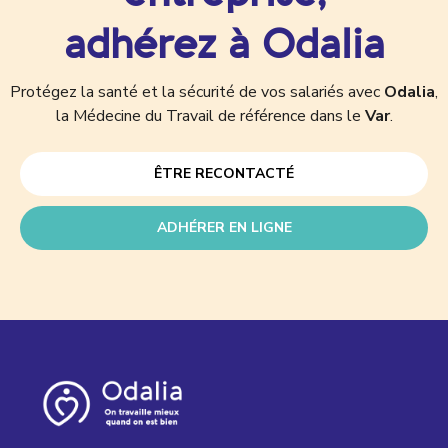
adhérez à Odalia
Protégez la santé et la sécurité de vos salariés avec
Odalia
,
la Médecine du Travail de référence dans le
Var
.
ÊTRE RECONTACTÉ
ADHÉRER EN LIGNE