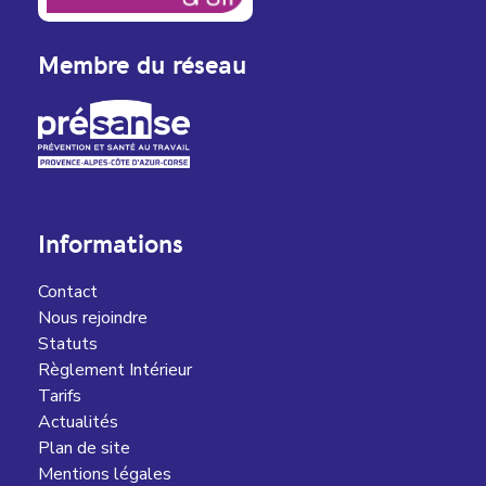
Membre du réseau
Informations
Contact
Nous rejoindre
Statuts
Règlement Intérieur
Tarifs
Actualités
Plan de site
Mentions légales