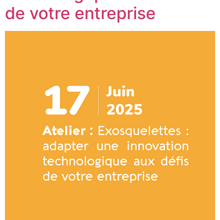
de votre entreprise