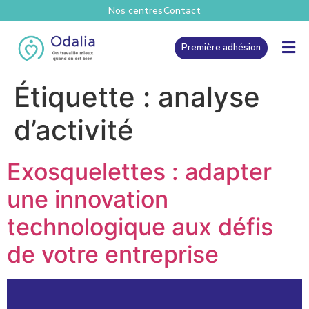
Nos centres
Contact
Première adhésion
Étiquette :
analyse
d’activité
Exosquelettes : adapter
une innovation
technologique aux défis
de votre entreprise