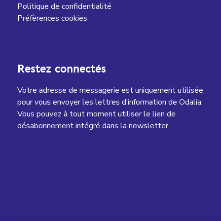
Politique de confidentialité
Préfèrences cookies
Restez connectés
Votre adresse de messagerie est uniquement utilisée
pour vous envoyer les lettres d’information de Odalia.
Vous pouvez à tout moment utiliser le lien de
désabonnement intégré dans la newsletter.