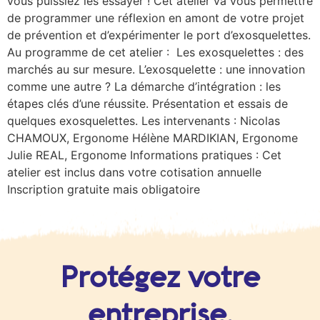
vous puissiez les essayer ! Cet atelier va vous permettre
de programmer une réflexion en amont de votre projet
de prévention et d’expérimenter le port d’exosquelettes.
Au programme de cet atelier : Les exosquelettes : des
marchés au sur mesure. L’exosquelette : une innovation
comme une autre ? La démarche d’intégration : les
étapes clés d’une réussite. Présentation et essais de
quelques exosquelettes. Les intervenants : Nicolas
CHAMOUX, Ergonome Hélène MARDIKIAN, Ergonome
Julie REAL, Ergonome Informations pratiques : Cet
atelier est inclus dans votre cotisation annuelle
Inscription gratuite mais obligatoire
Protégez votre
entreprise,