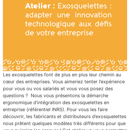
Les exosquelettes font de plus en plus leur chemin au
cœur des entreprises. Vous aimeriez tenter l’expérience
pour vous ou vos salariés et vous vous posez des
questions ? Nous vous présentons la démarche
ergonomique d’intégration des exosquelettes en
entreprise (référentiel INRS). Pour vous les faire
découvrir, les fabricants et distributeurs d’exosquelettes
nous prêtent quelques modèles très différents pour que