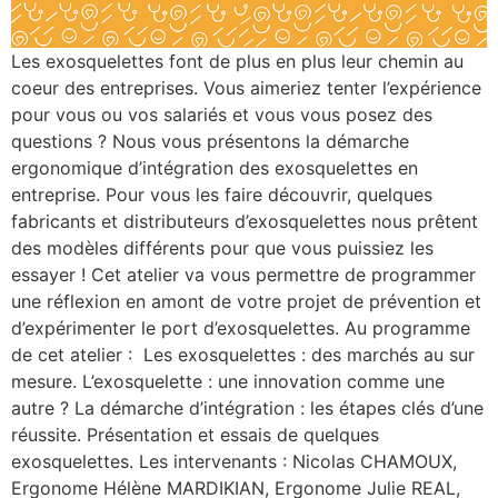
Les exosquelettes font de plus en plus leur chemin au
coeur des entreprises. Vous aimeriez tenter l’expérience
pour vous ou vos salariés et vous vous posez des
questions ? Nous vous présentons la démarche
ergonomique d’intégration des exosquelettes en
entreprise. Pour vous les faire découvrir, quelques
fabricants et distributeurs d’exosquelettes nous prêtent
des modèles différents pour que vous puissiez les
essayer ! Cet atelier va vous permettre de programmer
une réflexion en amont de votre projet de prévention et
d’expérimenter le port d’exosquelettes. Au programme
de cet atelier : Les exosquelettes : des marchés au sur
mesure. L’exosquelette : une innovation comme une
autre ? La démarche d’intégration : les étapes clés d’une
réussite. Présentation et essais de quelques
exosquelettes. Les intervenants : Nicolas CHAMOUX,
Ergonome Hélène MARDIKIAN, Ergonome Julie REAL,