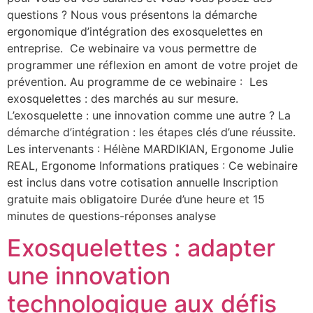
questions ? Nous vous présentons la démarche
ergonomique d’intégration des exosquelettes en
entreprise. Ce webinaire va vous permettre de
programmer une réflexion en amont de votre projet de
prévention. Au programme de ce webinaire : Les
exosquelettes : des marchés au sur mesure.
L’exosquelette : une innovation comme une autre ? La
démarche d’intégration : les étapes clés d’une réussite.
Les intervenants : Hélène MARDIKIAN, Ergonome Julie
REAL, Ergonome Informations pratiques : Ce webinaire
est inclus dans votre cotisation annuelle Inscription
gratuite mais obligatoire Durée d’une heure et 15
minutes de questions-réponses analyse
Exosquelettes : adapter
une innovation
technologique aux défis