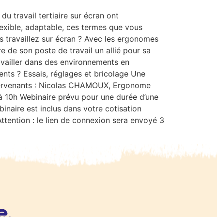
u travail tertiaire sur écran ont
exible, adaptable, ces termes que vous
s travaillez sur écran ? Avec les ergonomes
e de son poste de travail un allié pour sa
availler dans des environnements en
ents ? Essais, réglages et bricolage Une
ntervenants : Nicolas CHAMOUX, Ergonome
 10h Webinaire prévu pour une durée d’une
inaire est inclus dans votre cotisation
ttention : le lien de connexion sera envoyé 3
e,