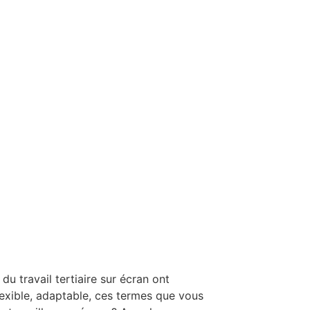
u travail tertiaire sur écran ont
exible, adaptable, ces termes que vous