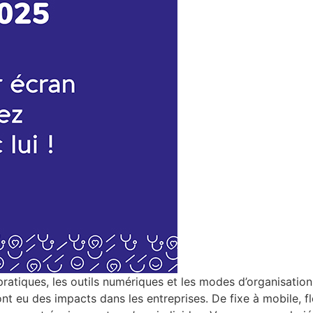
atiques, les outils numériques et les modes d’organisation d
 eu des impacts dans les entreprises. De fixe à mobile, fl