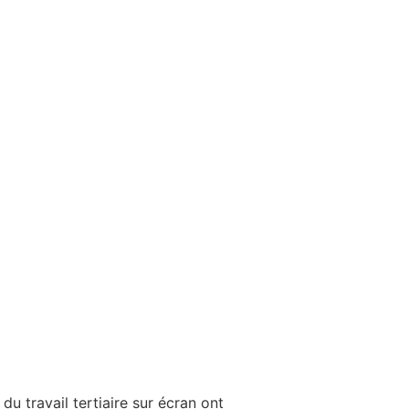
u travail tertiaire sur écran ont