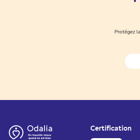
Protégez la
Certification