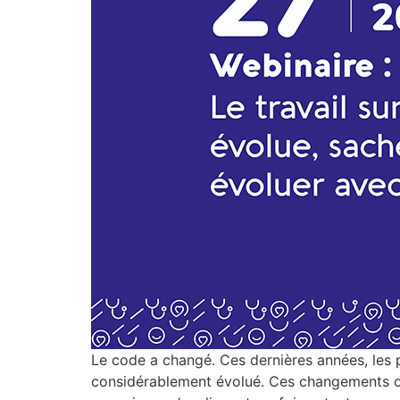
Le code a changé. Ces dernières années, les pr
considérablement évolué. Ces changements ont