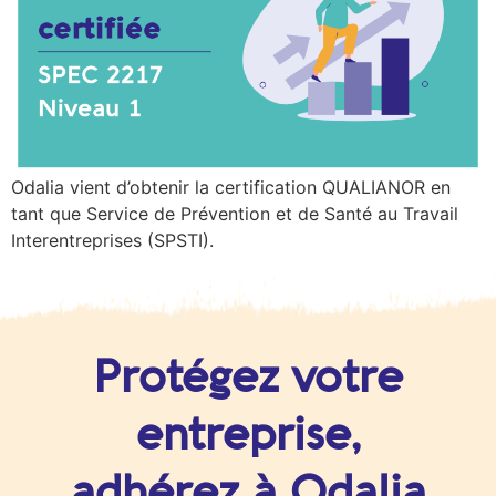
Odalia vient d’obtenir la certification QUALIANOR en
tant que Service de Prévention et de Santé au Travail
Interentreprises (SPSTI).
Protégez votre
entreprise,
adhérez à Odalia