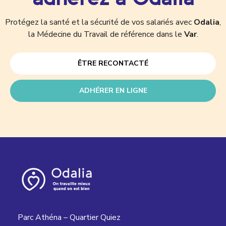
Protégez la santé et la sécurité de vos salariés avec
Odalia
,
la Médecine du Travail de référence dans le
Var
.
ÊTRE RECONTACTÉ
ADHÉRER EN LIGNE
Parc Athéna – Quartier Quiez