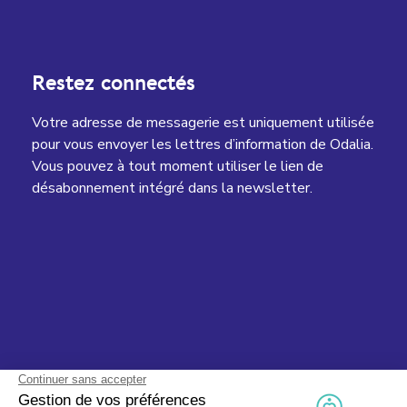
Restez connectés
Votre adresse de messagerie est uniquement utilisée
pour vous envoyer les lettres d’information de Odalia.
Vous pouvez à tout moment utiliser le lien de
désabonnement intégré dans la newsletter.