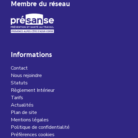
Membre du réseau
Informations
Contact
Nous rejoindre
Statuts
Règlement Intérieur
Tarifs
Actualités
Plan de site
Mentions légales
Politique de confidentialité
Préfèrences cookies