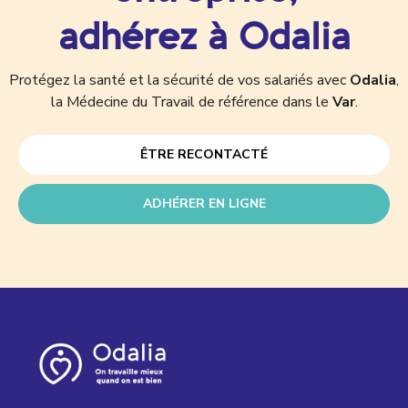
adhérez à Odalia
Protégez la santé et la sécurité de vos salariés avec
Odalia
,
la Médecine du Travail de référence dans le
Var
.
ÊTRE RECONTACTÉ
ADHÉRER EN LIGNE