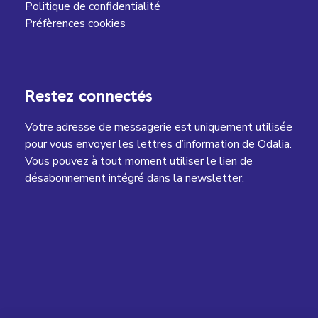
Politique de confidentialité
Préfèrences cookies
Restez connectés
Votre adresse de messagerie est uniquement utilisée
pour vous envoyer les lettres d’information de Odalia.
Vous pouvez à tout moment utiliser le lien de
désabonnement intégré dans la newsletter.