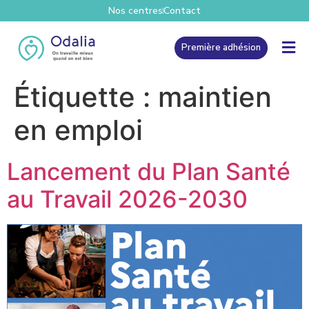
Nos centres
Contact
Première adhésion
Étiquette :
maintien
en emploi
Lancement du Plan Santé
au Travail 2026-2030