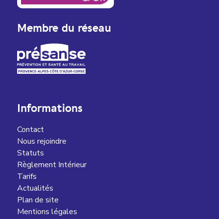
Membre du réseau
Informations
Contact
Nous rejoindre
Statuts
Règlement Intérieur
Tarifs
Actualités
Plan de site
Mentions légales