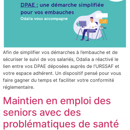
Afin de simplifier vos démarches à l’embauche et de
sécuriser le suivi de vos salariés, Odalia a réactivé le
lien entre vos DPAE déposées auprès de l’URSSAF et
votre espace adhérent. Un dispositif pensé pour vous
faire gagner du temps et faciliter votre conformité
réglementaire.
Maintien en emploi des
seniors avec des
problématiques de santé