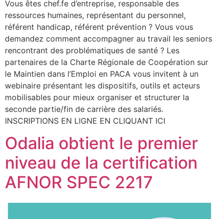
Vous êtes chef.fe d’entreprise, responsable des
ressources humaines, représentant du personnel,
référent handicap, référent prévention ? Vous vous
demandez comment accompagner au travail les seniors
rencontrant des problématiques de santé ? Les
partenaires de la Charte Régionale de Coopération sur
le Maintien dans l’Emploi en PACA vous invitent à un
webinaire présentant les dispositifs, outils et acteurs
mobilisables pour mieux organiser et structurer la
seconde partie/fin de carrière des salariés.
INSCRIPTIONS EN LIGNE EN CLIQUANT ICI
Odalia obtient le premier
niveau de la certification
AFNOR SPEC 2217