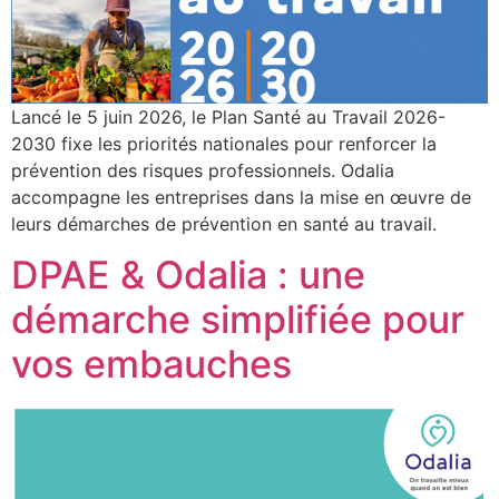
Lancé le 5 juin 2026, le Plan Santé au Travail 2026-
2030 fixe les priorités nationales pour renforcer la
prévention des risques professionnels. Odalia
accompagne les entreprises dans la mise en œuvre de
leurs démarches de prévention en santé au travail.
DPAE & Odalia : une
démarche simplifiée pour
vos embauches