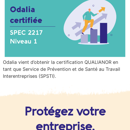
Odalia vient d’obtenir la certification QUALIANOR en
tant que Service de Prévention et de Santé au Travail
Interentreprises (SPSTI).
Protégez votre
entreprise,