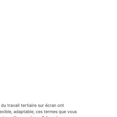
u travail tertiaire sur écran ont
exible, adaptable, ces termes que vous