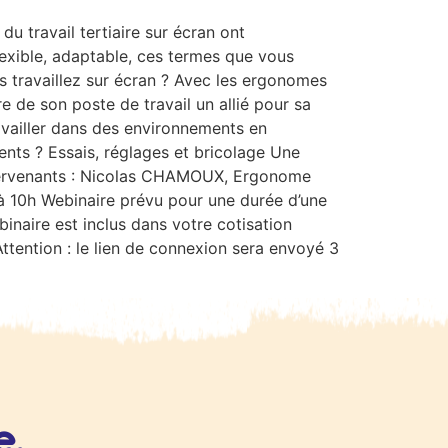
u travail tertiaire sur écran ont
exible, adaptable, ces termes que vous
s travaillez sur écran ? Avec les ergonomes
e de son poste de travail un allié pour sa
availler dans des environnements en
ents ? Essais, réglages et bricolage Une
ntervenants : Nicolas CHAMOUX, Ergonome
 10h Webinaire prévu pour une durée d’une
inaire est inclus dans votre cotisation
ttention : le lien de connexion sera envoyé 3
e,