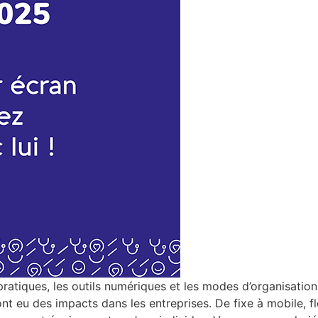
atiques, les outils numériques et les modes d’organisation d
 eu des impacts dans les entreprises. De fixe à mobile, fl