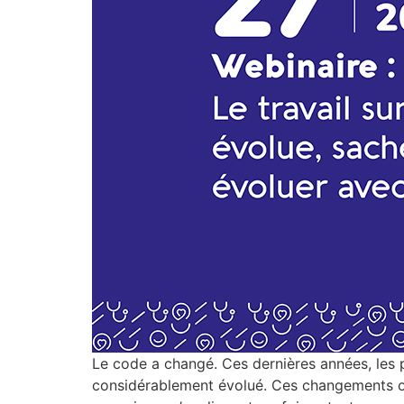
Le code a changé. Ces dernières années, les pr
considérablement évolué. Ces changements ont