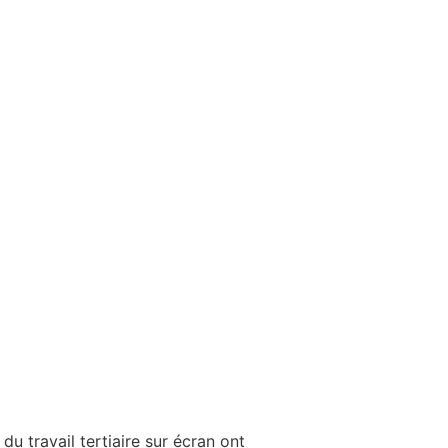
u travail tertiaire sur écran ont