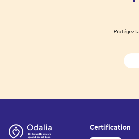
Protégez la
Certification