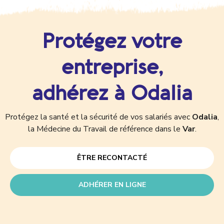
Protégez votre
entreprise,
adhérez à Odalia
Protégez la santé et la sécurité de vos salariés avec
Odalia
,
la Médecine du Travail de référence dans le
Var
.
ÊTRE RECONTACTÉ
ADHÉRER EN LIGNE