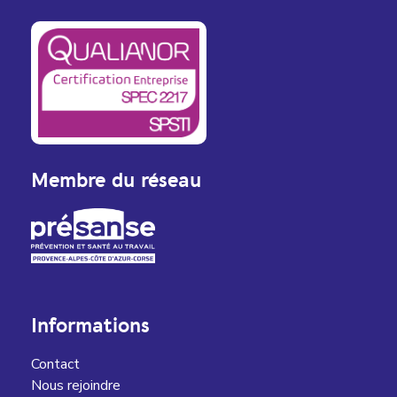
Membre du réseau
Informations
Contact
Nous rejoindre