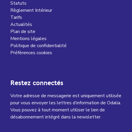
Statuts
Règlement Intérieur
Tarifs
Actualités
Plan de site
Mentions légales
Politique de confidentialité
Préfèrences cookies
Restez connectés
Votre adresse de messagerie est uniquement utilisée
pour vous envoyer les lettres d’information de Odalia.
Vous pouvez à tout moment utiliser le lien de
désabonnement intégré dans la newsletter.