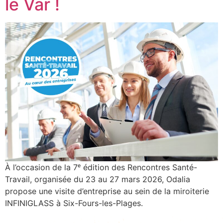
le Var !
À l’occasion de la 7ᵉ édition des Rencontres Santé-
Travail, organisée du 23 au 27 mars 2026, Odalia
propose une visite d’entreprise au sein de la miroiterie
INFINIGLASS à Six-Fours-les-Plages.