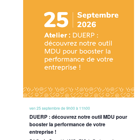
ven 25 septembre de 9h00
à
11h00
DUERP : découvrez notre outil MDU pour
booster la performance de votre
entreprise !