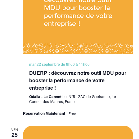
mar 22 septembre de 9h00
à
11h00
DUERP : découvrez notre outil MDU pour
booster la performance de votre
entreprise !
Odalia - Le Cannet
Lot N°5 - ZAC de Gueiranne, Le
Cannet-des-Maures, France
Réservation Maintenant
Free
VEN
25