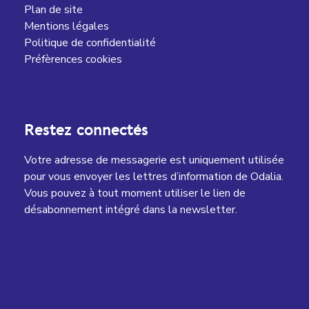
Plan de site
Mentions légales
Politique de confidentialité
Préfèrences cookies
Restez connectés
Votre adresse de messagerie est uniquement utilisée
pour vous envoyer les lettres d’information de Odalia.
Vous pouvez à tout moment utiliser le lien de
désabonnement intégré dans la newsletter.