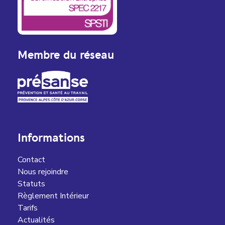
Membre du réseau
Informations
Contact
Nous rejoindre
Statuts
Règlement Intérieur
Tarifs
Actualités