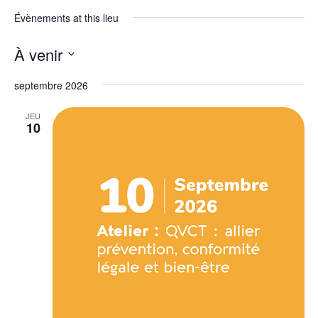
Évènements at this lieu
À venir
Sélectionnez une date.
septembre 2026
JEU
10