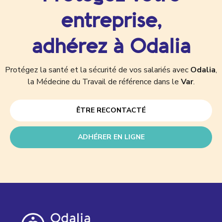
entreprise,
adhérez à Odalia
Protégez la santé et la sécurité de vos salariés avec
Odalia
,
la Médecine du Travail de référence dans le
Var
.
ÊTRE RECONTACTÉ
ADHÉRER EN LIGNE