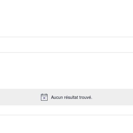
Aucun résultat trouvé.