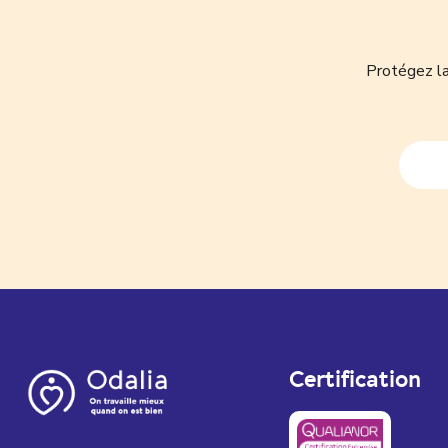
Protégez la
Certification