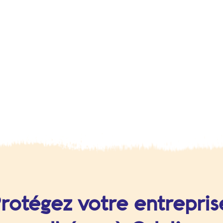
rotégez votre entrepris