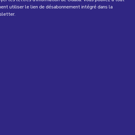
nt utiliser le lien de désabonnement intégré dans la
letter.