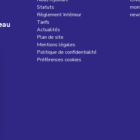
Statuts
mome
Règlement Intérieur
news
Tarifs
eau
Actualités
Plan de site
Mentions légales
Politique de confidentialité
Préfèrences cookies