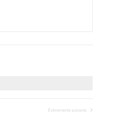
Évènements
suivants