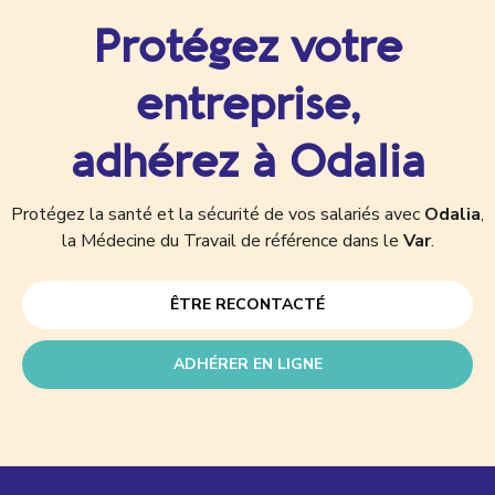
Protégez votre
entreprise,
adhérez à Odalia
Protégez la santé et la sécurité de vos salariés avec
Odalia
,
la Médecine du Travail de référence dans le
Var
.
ÊTRE RECONTACTÉ
ADHÉRER EN LIGNE