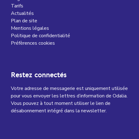
Tarifs
Actualités
Plan de site
Mentions légales
Politique de confidentialité
Préfèrences cookies
Restez connectés
Votre adresse de messagerie est uniquement utilisée
pour vous envoyer les lettres d’information de Odalia.
Vous pouvez à tout moment utiliser le lien de
désabonnement intégré dans la newsletter.