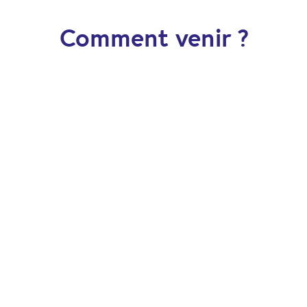
Comment venir ?