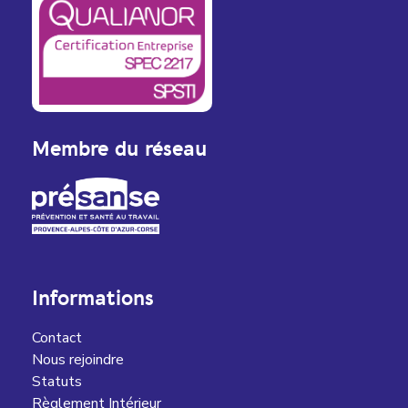
Membre du réseau
Informations
Contact
Nous rejoindre
Statuts
Règlement Intérieur