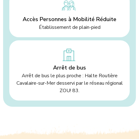
Accès Personnes à Mobilité Réduite
Établissement de plain-pied
Arrêt de bus
Arrêt de bus le plus proche : Halte Routière
Cavalaire-sur-Mer desservi par le réseau régional
ZOU! 83.