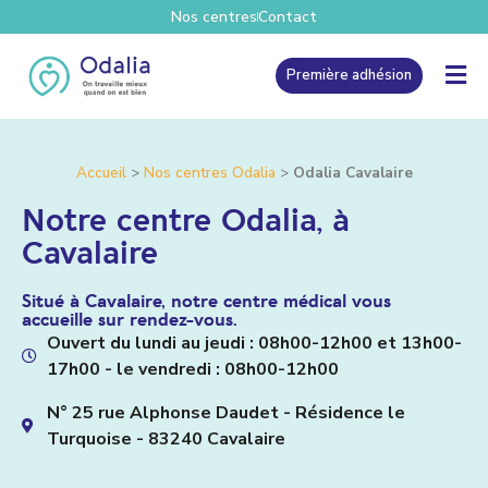
Nos centres
Contact
Première adhésion
Accueil
>
Nos centres Odalia
>
Odalia Cavalaire
Notre centre Odalia, à
Cavalaire
Situé à Cavalaire, notre centre médical vous
accueille sur rendez-vous.
Ouvert du lundi au jeudi : 08h00-12h00 et 13h00-
17h00 - le vendredi : 08h00-12h00
N° 25 rue Alphonse Daudet - Résidence le
Turquoise - 83240 Cavalaire