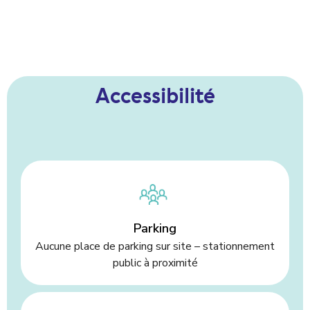
Accessibilité
Parking
Aucune place de parking sur site – stationnement
public à proximité