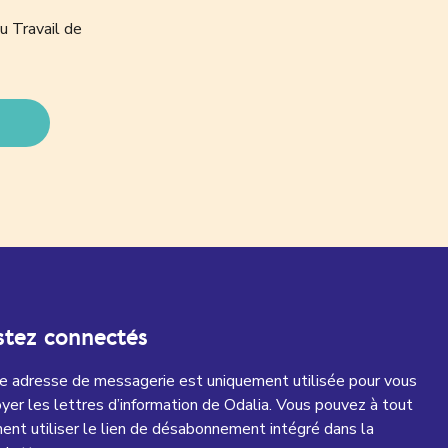
u Travail de
stez connectés
e adresse de messagerie est uniquement utilisée pour vous
yer les lettres d’information de Odalia. Vous pouvez à tout
nt utiliser le lien de désabonnement intégré dans la