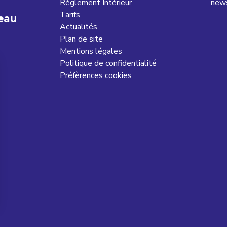
Règlement Intérieur
news
Tarifs
eau
Actualités
Plan de site
Mentions légales
Politique de confidentialité
Préfèrences cookies