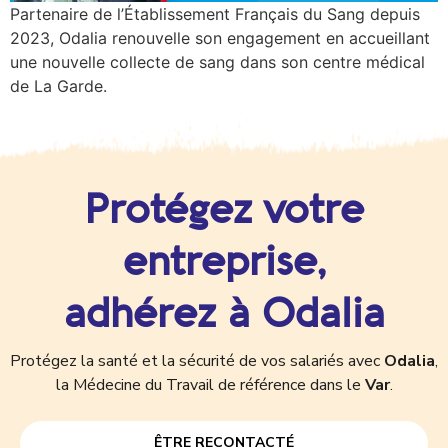
Partenaire de l’Établissement Français du Sang depuis
2023, Odalia renouvelle son engagement en accueillant
une nouvelle collecte de sang dans son centre médical
de La Garde.
Protégez votre
entreprise,
adhérez à Odalia
Protégez la santé et la sécurité de vos salariés avec
Odalia
,
la Médecine du Travail de référence dans le
Var
.
ÊTRE RECONTACTÉ