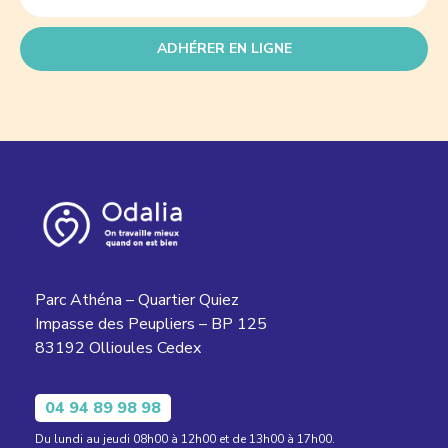
ADHÉRER EN LIGNE
Parc Athéna – Quartier Quiez
Impasse des Peupliers – BP 125
83192 Ollioules Cedex
04 94 89 98 98
Du lundi au jeudi 08h00 à 12h00 et de 13h00 à 17h00.