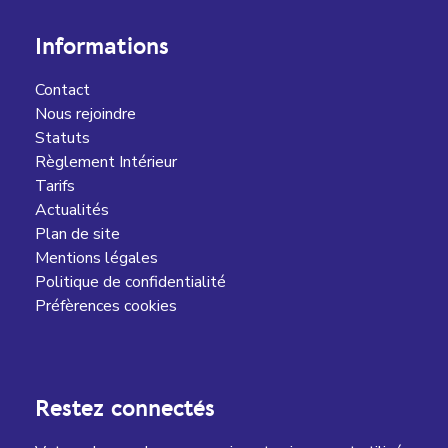
Informations
Contact
Nous rejoindre
Statuts
Règlement Intérieur
Tarifs
Actualités
Plan de site
Mentions légales
Politique de confidentialité
Préfèrences cookies
Restez connectés