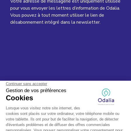
Votre adresse de messagerie est uniquement utilisée
pour vous envoyer les lettres d’information de Odalia.
Vous pouvez à tout moment utiliser le lien de
désabonnement intégré dans la newsletter.