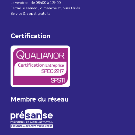
Le vendredi de 08h00 à 12h00.
Fermé le samedi, dimanche et jours fériés.
Service & appel gratuits.
Certification
Membre du réseau