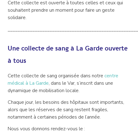
Cette collecte est ouverte à toutes celles et ceux qui
souhaitent prendre un moment pour faire un geste
solidaire.
____________________________________________________
Une collecte de sang à La Garde ouverte
à tous
Cette collecte de sang organisée dans notre
centre
médical à La Garde
, dans le Var, s’inscrit dans une
dynamique de mobilisation locale.
Chaque jour, les besoins des hôpitaux sont importants,
alors que les réserves de sang restent fragiles,
notamment à certaines périodes de l’année.
Nous vous donnons rendez-vous le :