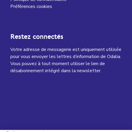
Préfèrences cookies
Restez connectés
Votre adresse de messagerie est uniquement utilisée
pour vous envoyer les lettres d’information de Odalia.
Vous pouvez à tout moment utiliser le lien de
désabonnement intégré dans la newsletter.