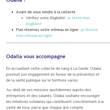
Odalia ?
Avant de vous rendre à la collecte
:
Vérifiez votre éligibilité :
je teste mon
éligibilité
Puis réservez votre créneau en ligne
:
je réserve
mon créneau en ligne
____________________________________________________
Odalia vous accompagne
En accueillant cette collecte de sang à La Garde, Odalia
poursuit son engagement en faveur de la prévention et
de la santé publique sur le territoire varois.
Au-delà de ses missions quotidiennes auprès des
entreprises et des salariés, Odalia souhaite encourager
les initiatives solidaires qui contribuent concrètement à la
santé de tous, parce que chaque don compte.