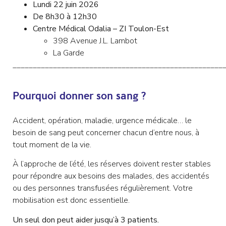
Lundi 22 juin 2026
De 8h30 à 12h30
Centre Médical Odalia – ZI Toulon-Est
398 Avenue J.L. Lambot
La Garde
____________________________________________________
Pourquoi donner son sang ?
Accident, opération, maladie, urgence médicale… le
besoin de sang peut concerner chacun d’entre nous, à
tout moment de la vie.
À l’approche de l’été, les réserves doivent rester stables
pour répondre aux besoins des malades, des accidentés
ou des personnes transfusées régulièrement. Votre
mobilisation est donc essentielle.
Un seul don peut aider jusqu’à 3 patients.