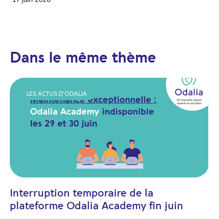
Dans le même thème
LES ACTUS D'ODALIA
Interruption temporaire de la
plateforme Odalia Academy fin juin