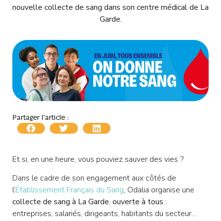
nouvelle collecte de sang dans son centre médical de La
Garde.
Partager l'article :
Et si, en une heure, vous pouviez sauver des vies ?
Dans le cadre de son engagement aux côtés de
l’
Établissement Français du Sang
, Odalia organise une
collecte de sang à La Garde
,
ouverte à tous
:
entreprises, salariés, dirigeants, habitants du secteur…