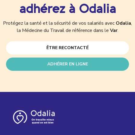
adhérez à Odalia
Protégez la santé et la sécurité de vos salariés avec
Odalia
,
la Médecine du Travail de référence dans le
Var
.
ÊTRE RECONTACTÉ
ADHÉRER EN LIGNE