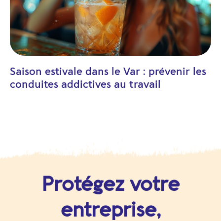
Saison estivale dans le Var : prévenir les
conduites addictives au travail
Protégez votre
entreprise,