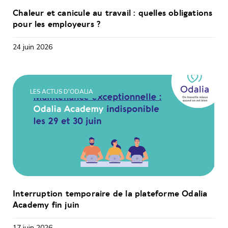
Chaleur et canicule au travail : quelles obligations
pour les employeurs ?
24 juin 2026
LES ACTUS D'ODALIA
Interruption temporaire de la plateforme Odalia
Academy fin juin
17 juin 2026