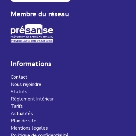
Membre du réseau
Informations
Contact
Nous rejoindre
Statuts
Règlement Intérieur
Tarifs
Actualités
Plan de site
Mentions légales
Politique de confidentialité