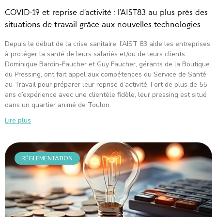
COVID-19 et reprise d’activité : l’AIST83 au plus près des
situations de travail grâce aux nouvelles technologies
Depuis le début de la crise sanitaire, l’AIST 83 aide les entreprises
à protéger la santé de leurs salariés et/ou de leurs clients.
Dominique Bardin-Faucher et Guy Faucher, gérants de la Boutique
du Pressing, ont fait appel aux compétences du Service de Santé
au Travail pour préparer leur reprise d’activité. Fort de plus de 55
ans d’expérience avec une clientèle fidèle, leur pressing est situé
dans un quartier animé de Toulon.
Lire plus
RÉGLEMENTATION