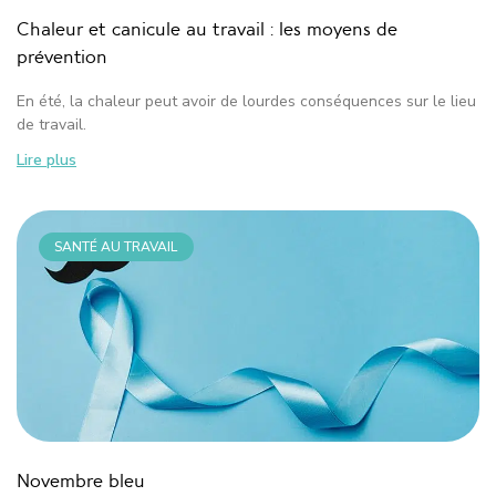
Chaleur et canicule au travail : les moyens de
prévention
En été, la chaleur peut avoir de lourdes conséquences sur le lieu
de travail.
Lire plus
SANTÉ AU TRAVAIL
Novembre bleu