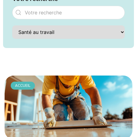
ACCUEIL