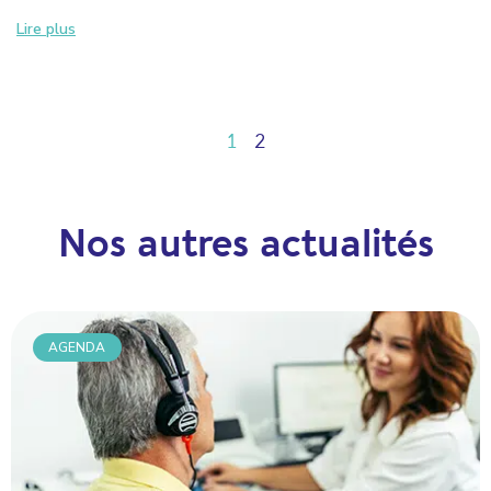
Lire plus
1
2
Nos autres actualités
AGENDA