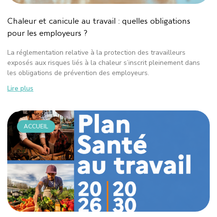
Chaleur et canicule au travail : quelles obligations
pour les employeurs ?
La réglementation relative à la protection des travailleurs
exposés aux risques liés à la chaleur s’inscrit pleinement dans
les obligations de prévention des employeurs.
Lire plus
ACCUEIL