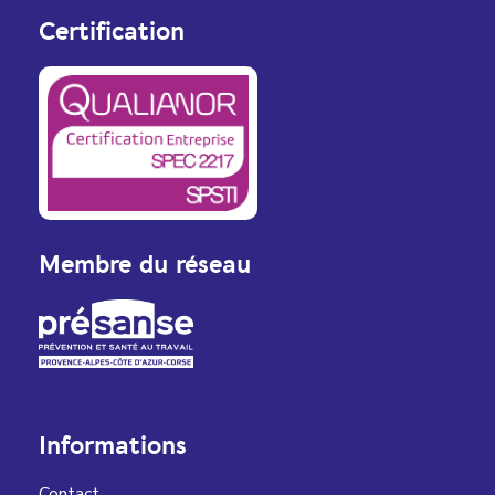
Certification
Membre du réseau
Informations
Contact