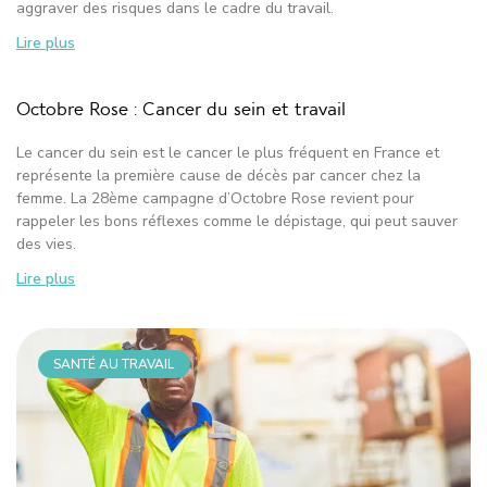
aggraver des risques dans le cadre du travail.
Lire plus
Octobre Rose : Cancer du sein et travail
Le cancer du sein est le cancer le plus fréquent en France et
représente la première cause de décès par cancer chez la
femme. La 28ème campagne d’Octobre Rose revient pour
rappeler les bons réflexes comme le dépistage, qui peut sauver
des vies.
Lire plus
SANTÉ AU TRAVAIL