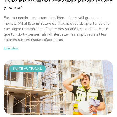
“La sécurité des salariés, c’est chaque jour que l’on doit
y penser”
Face au nombre important d’accidents du travail graves et
mortels (ATGM), le ministère du Travail et de l’Emploi lance une
campagne nommée “La sécurité des salariés, c’est chaque jour
que l’on doit y penser” afin d’interpeller les employeurs et les
salariés sur ces risques d’accidents.
Lire plus
SANTÉ AU TRAVAIL