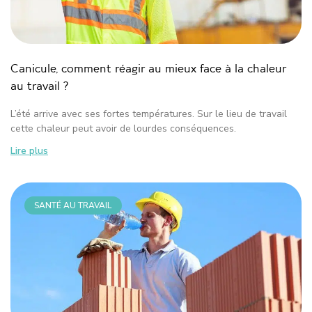
Canicule, comment réagir au mieux face à la chaleur
au travail ?
L’été arrive avec ses fortes températures. Sur le lieu de travail
cette chaleur peut avoir de lourdes conséquences.
Lire plus
SANTÉ AU TRAVAIL