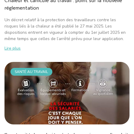
Chaleur et canicule au travail : point sur la nouvelle
réglementation
Un décret relatif à la protection des travailleurs contre les
risques liés à la chaleur a été publié le 27 mai 2025. Les
dispositions entrent en vigueur à compter du 1er juillet 2025 en
même temps que celles de l’arrêté prévu pour leur application.
Lire plus
SANTÉ AU TRAVAIL