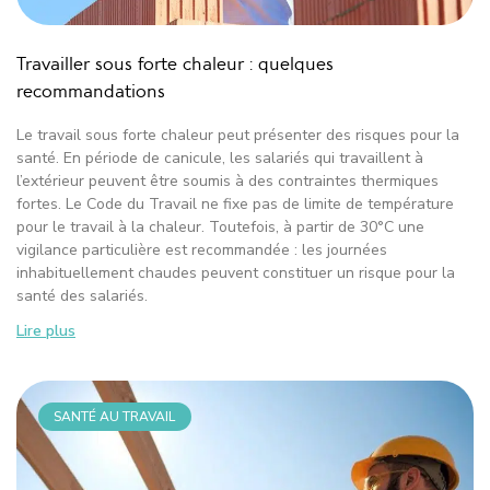
Travailler sous forte chaleur : quelques
recommandations
Le travail sous forte chaleur peut présenter des risques pour la
santé. En période de canicule, les salariés qui travaillent à
l’extérieur peuvent être soumis à des contraintes thermiques
fortes. Le Code du Travail ne fixe pas de limite de température
pour le travail à la chaleur. Toutefois, à partir de 30°C une
vigilance particulière est recommandée : les journées
inhabituellement chaudes peuvent constituer un risque pour la
santé des salariés.
Lire plus
SANTÉ AU TRAVAIL