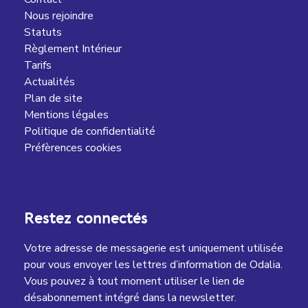
Nous rejoindre
Statuts
Règlement Intérieur
Tarifs
Actualités
Plan de site
Mentions légales
Politique de confidentialité
Préfèrences cookies
Restez connectés
Votre adresse de messagerie est uniquement utilisée
pour vous envoyer les lettres d’information de Odalia.
Vous pouvez à tout moment utiliser le lien de
désabonnement intégré dans la newsletter.