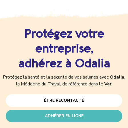
Protégez votre
entreprise,
adhérez à Odalia
Protégez la santé et la sécurité de vos salariés avec
Odalia
,
la Médecine du Travail de référence dans le
Var
.
ÊTRE RECONTACTÉ
ADHÉRER EN LIGNE