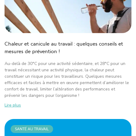
Chaleur et canicule au travail : quelques conseils et
mesures de prévention !
Au-delà de 30°C pour une activité sédentaire, et 28°C pour un
travail nécessitant une activité physique, la chaleur peut
constituer un risque pour les travailleurs. Quelques mesures
efficaces et faciles à mettre en œuvre permettent d’améliorer le
confort de travail, limiter l’altération des performances et
prévenir les dangers pour l’organisme !
Lire plus
SANTÉ AU TRAVAIL