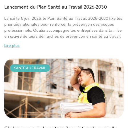
Lancement du Plan Santé au Travail 2026-2030
Lancé le 5 juin 2026, le Plan Santé au Travail 2026-2030 fixe les
priorités nationales pour renforcer la prévention des risques
professionnels. Odalia accompagne les entreprises dans la mise
en œuvre de leurs démarches de prévention en santé au travail.
Lire plus
SANTÉ AU TRAVAIL