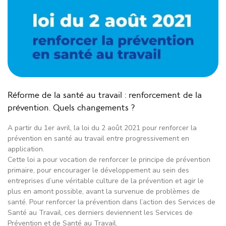
Réforme de la santé au travail : renforcement de la
prévention. Quels changements ?
A partir du 1er avril, la loi du 2 août 2021 pour renforcer la
prévention en santé au travail entre progressivement en
application.
Cette loi a pour vocation de renforcer le principe de prévention
primaire, pour encourager le développement au sein des
entreprises d’une véritable culture de la prévention et agir le
plus en amont possible, avant la survenue de problèmes de
santé. Pour renforcer la prévention dans l’action des Services de
Santé au Travail, ces derniers deviennent les Services de
Prévention et de Santé au Travail.