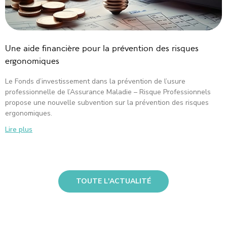
Une aide financière pour la prévention des risques
ergonomiques
Le Fonds d’investissement dans la prévention de l’usure
professionnelle de l’Assurance Maladie – Risque Professionnels
propose une nouvelle subvention sur la prévention des risques
ergonomiques.
Lire plus
TOUTE L'ACTUALITÉ