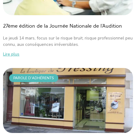
27ème édition de la Journée Nationale de l’Audition
Le jeudi 14 mars, focus sur le risque bruit, risque professionnel peu
connu, aux conséquences irréversibles.
Lire plus
PAROLE D'ADHÉRENTS