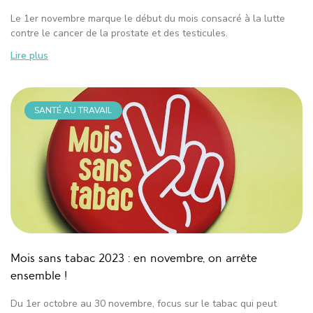
Le 1er novembre marque le début du mois consacré à la lutte
contre le cancer de la prostate et des testicules.
Lire plus
SANTÉ AU TRAVAIL
Mois sans tabac 2023 : en novembre, on arrête
ensemble !
Du 1er octobre au 30 novembre, focus sur le tabac qui peut