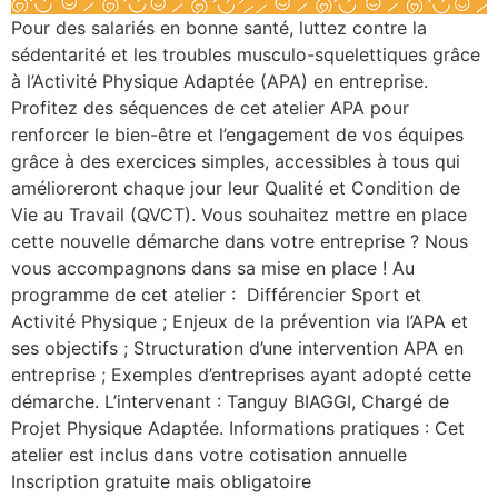
Pour des salariés en bonne santé, luttez contre la
sédentarité et les troubles musculo-squelettiques grâce
à l’Activité Physique Adaptée (APA) en entreprise.
Profitez des séquences de cet atelier APA pour
renforcer le bien-être et l’engagement de vos équipes
grâce à des exercices simples, accessibles à tous qui
amélioreront chaque jour leur Qualité et Condition de
Vie au Travail (QVCT). Vous souhaitez mettre en place
cette nouvelle démarche dans votre entreprise ? Nous
vous accompagnons dans sa mise en place ! Au
programme de cet atelier : Différencier Sport et
Activité Physique ; Enjeux de la prévention via l’APA et
ses objectifs ; Structuration d’une intervention APA en
entreprise ; Exemples d’entreprises ayant adopté cette
démarche. L’intervenant : Tanguy BIAGGI, Chargé de
Projet Physique Adaptée. Informations pratiques : Cet
atelier est inclus dans votre cotisation annuelle
Inscription gratuite mais obligatoire