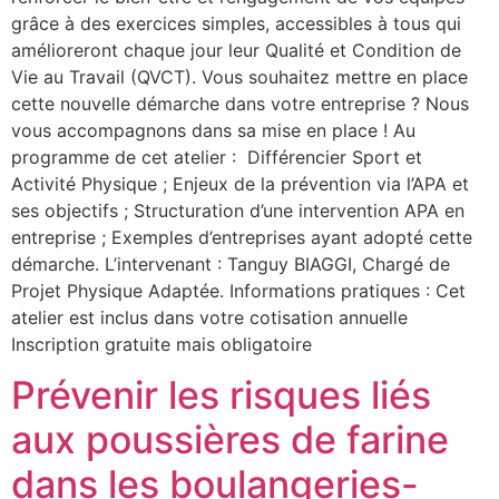
grâce à des exercices simples, accessibles à tous qui
amélioreront chaque jour leur Qualité et Condition de
Vie au Travail (QVCT). Vous souhaitez mettre en place
cette nouvelle démarche dans votre entreprise ? Nous
vous accompagnons dans sa mise en place ! Au
programme de cet atelier : Différencier Sport et
Activité Physique ; Enjeux de la prévention via l’APA et
ses objectifs ; Structuration d’une intervention APA en
entreprise ; Exemples d’entreprises ayant adopté cette
démarche. L’intervenant : Tanguy BIAGGI, Chargé de
Projet Physique Adaptée. Informations pratiques : Cet
atelier est inclus dans votre cotisation annuelle
Inscription gratuite mais obligatoire
Prévenir les risques liés
aux poussières de farine
dans les boulangeries-