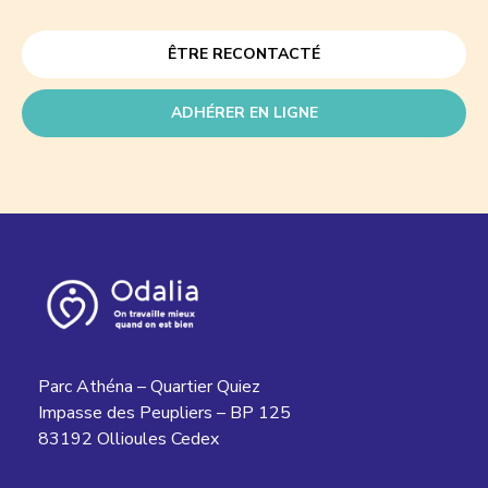
ÊTRE RECONTACTÉ
ADHÉRER EN LIGNE
Parc Athéna – Quartier Quiez
Impasse des Peupliers – BP 125
83192 Ollioules Cedex