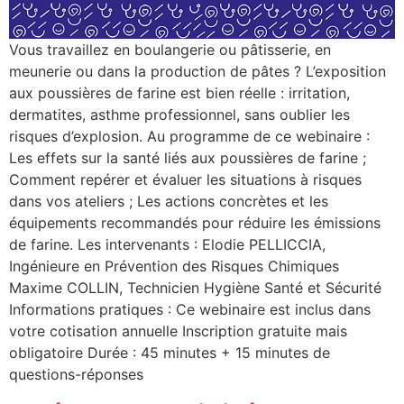
Vous travaillez en boulangerie ou pâtisserie, en
meunerie ou dans la production de pâtes ? L’exposition
aux poussières de farine est bien réelle : irritation,
dermatites, asthme professionnel, sans oublier les
risques d’explosion. Au programme de ce webinaire :
Les effets sur la santé liés aux poussières de farine ;
Comment repérer et évaluer les situations à risques
dans vos ateliers ; Les actions concrètes et les
équipements recommandés pour réduire les émissions
de farine. Les intervenants : Elodie PELLICCIA,
Ingénieure en Prévention des Risques Chimiques
Maxime COLLIN, Technicien Hygiène Santé et Sécurité
Informations pratiques : Ce webinaire est inclus dans
votre cotisation annuelle Inscription gratuite mais
obligatoire Durée : 45 minutes + 15 minutes de
questions-réponses