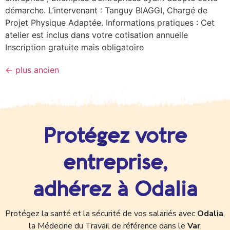
démarche. L’intervenant : Tanguy BIAGGI, Chargé de
Projet Physique Adaptée. Informations pratiques : Cet
atelier est inclus dans votre cotisation annuelle
Inscription gratuite mais obligatoire
←
plus ancien
Protégez votre
entreprise,
adhérez à Odalia
Protégez la santé et la sécurité de vos salariés avec
Odalia
,
la Médecine du Travail de référence dans le
Var
.