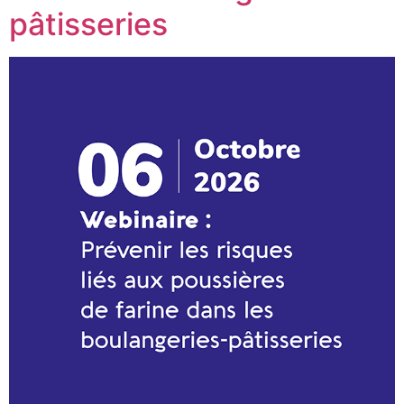
pâtisseries