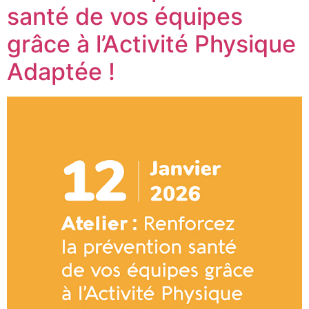
santé de vos équipes
grâce à l’Activité Physique
Adaptée !