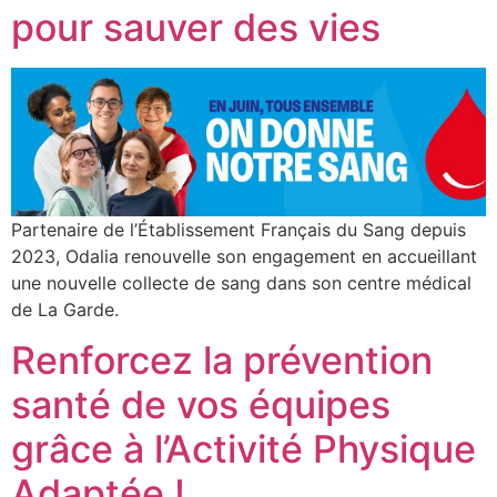
pour sauver des vies
Partenaire de l’Établissement Français du Sang depuis
2023, Odalia renouvelle son engagement en accueillant
une nouvelle collecte de sang dans son centre médical
de La Garde.
Renforcez la prévention
santé de vos équipes
grâce à l’Activité Physique
Adaptée !