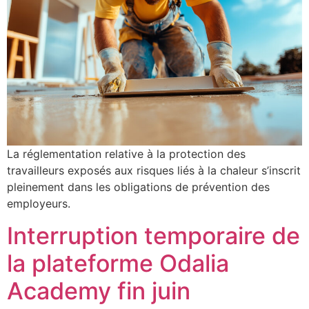
La réglementation relative à la protection des
travailleurs exposés aux risques liés à la chaleur s’inscrit
pleinement dans les obligations de prévention des
employeurs.
Interruption temporaire de
la plateforme Odalia
Academy fin juin