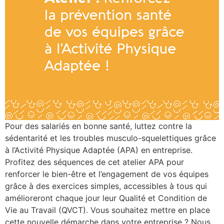
Pour des salariés en bonne santé, luttez contre la
sédentarité et les troubles musculo-squelettiques grâce
à l’Activité Physique Adaptée (APA) en entreprise.
Profitez des séquences de cet atelier APA pour
renforcer le bien-être et l’engagement de vos équipes
grâce à des exercices simples, accessibles à tous qui
amélioreront chaque jour leur Qualité et Condition de
Vie au Travail (QVCT). Vous souhaitez mettre en place
cette nouvelle démarche dans votre entreprise ? Nous