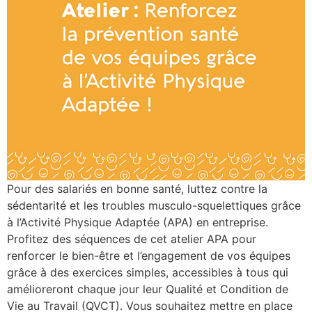
Pour des salariés en bonne santé, luttez contre la
sédentarité et les troubles musculo-squelettiques grâce
à l’Activité Physique Adaptée (APA) en entreprise.
Profitez des séquences de cet atelier APA pour
renforcer le bien-être et l’engagement de vos équipes
grâce à des exercices simples, accessibles à tous qui
amélioreront chaque jour leur Qualité et Condition de
Vie au Travail (QVCT). Vous souhaitez mettre en place