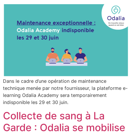
Dans le cadre d’une opération de maintenance
technique menée par notre fournisseur, la plateforme e-
learning Odalia Academy sera temporairement
indisponible les 29 et 30 juin.
Collecte de sang à La
Garde : Odalia se mobilise