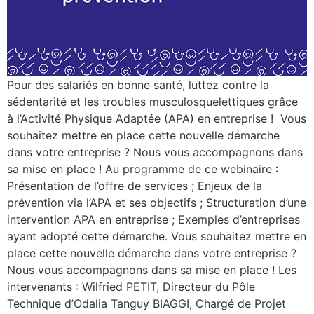
Pour des salariés en bonne santé, luttez contre la
sédentarité et les troubles musculosquelettiques grâce
à l’Activité Physique Adaptée (APA) en entreprise ! Vous
souhaitez mettre en place cette nouvelle démarche
dans votre entreprise ? Nous vous accompagnons dans
sa mise en place ! Au programme de ce webinaire :
Présentation de l’offre de services ; Enjeux de la
prévention via l’APA et ses objectifs ; Structuration d’une
intervention APA en entreprise ; Exemples d’entreprises
ayant adopté cette démarche. Vous souhaitez mettre en
place cette nouvelle démarche dans votre entreprise ?
Nous vous accompagnons dans sa mise en place ! Les
intervenants : Wilfried PETIT, Directeur du Pôle
Technique d’Odalia Tanguy BIAGGI, Chargé de Projet