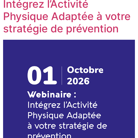
Intégrez l’Activité
Physique Adaptée à votre
stratégie de prévention