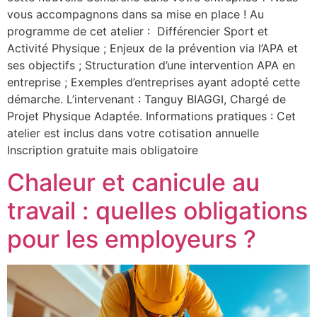
vous accompagnons dans sa mise en place ! Au
programme de cet atelier : Différencier Sport et
Activité Physique ; Enjeux de la prévention via l’APA et
ses objectifs ; Structuration d’une intervention APA en
entreprise ; Exemples d’entreprises ayant adopté cette
démarche. L’intervenant : Tanguy BIAGGI, Chargé de
Projet Physique Adaptée. Informations pratiques : Cet
atelier est inclus dans votre cotisation annuelle
Inscription gratuite mais obligatoire
Chaleur et canicule au
travail : quelles obligations
pour les employeurs ?