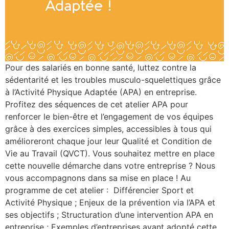
Pour des salariés en bonne santé, luttez contre la
sédentarité et les troubles musculo-squelettiques grâce
à l’Activité Physique Adaptée (APA) en entreprise.
Profitez des séquences de cet atelier APA pour
renforcer le bien-être et l’engagement de vos équipes
grâce à des exercices simples, accessibles à tous qui
amélioreront chaque jour leur Qualité et Condition de
Vie au Travail (QVCT). Vous souhaitez mettre en place
cette nouvelle démarche dans votre entreprise ? Nous
vous accompagnons dans sa mise en place ! Au
programme de cet atelier : Différencier Sport et
Activité Physique ; Enjeux de la prévention via l’APA et
ses objectifs ; Structuration d’une intervention APA en
entreprise ; Exemples d’entreprises ayant adopté cette