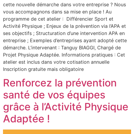
cette nouvelle démarche dans votre entreprise ? Nous
vous accompagnons dans sa mise en place ! Au
programme de cet atelier : Différencier Sport et
Activité Physique ; Enjeux de la prévention via l’APA et
ses objectifs ; Structuration d’une intervention APA en
entreprise ; Exemples d’entreprises ayant adopté cette
démarche. L’intervenant : Tanguy BIAGGI, Chargé de
Projet Physique Adaptée. Informations pratiques : Cet
atelier est inclus dans votre cotisation annuelle
Inscription gratuite mais obligatoire
Renforcez la prévention
santé de vos équipes
grâce à l’Activité Physique
Adaptée !