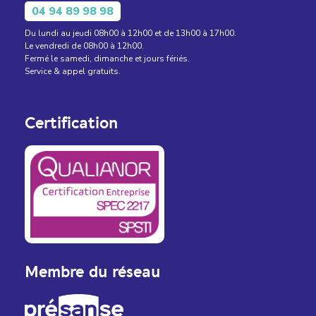
04 94 89 98 98
Du lundi au jeudi 08h00 à 12h00 et de 13h00 à 17h00.
Le vendredi de 08h00 à 12h00.
Fermé le samedi, dimanche et jours fériés.
Service & appel gratuits.
Certification
Membre du réseau