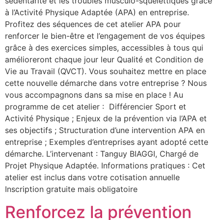
sédentarité et les troubles musculo-squelettiques grâce
à l’Activité Physique Adaptée (APA) en entreprise.
Profitez des séquences de cet atelier APA pour
renforcer le bien-être et l’engagement de vos équipes
grâce à des exercices simples, accessibles à tous qui
amélioreront chaque jour leur Qualité et Condition de
Vie au Travail (QVCT). Vous souhaitez mettre en place
cette nouvelle démarche dans votre entreprise ? Nous
vous accompagnons dans sa mise en place ! Au
programme de cet atelier : Différencier Sport et
Activité Physique ; Enjeux de la prévention via l’APA et
ses objectifs ; Structuration d’une intervention APA en
entreprise ; Exemples d’entreprises ayant adopté cette
démarche. L’intervenant : Tanguy BIAGGI, Chargé de
Projet Physique Adaptée. Informations pratiques : Cet
atelier est inclus dans votre cotisation annuelle
Inscription gratuite mais obligatoire
Renforcez la prévention