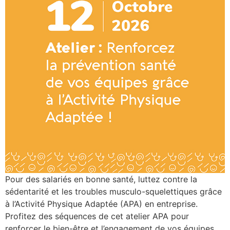
Pour des salariés en bonne santé, luttez contre la
sédentarité et les troubles musculo-squelettiques grâce
à l’Activité Physique Adaptée (APA) en entreprise.
Profitez des séquences de cet atelier APA pour
renforcer le bien-être et l’engagement de vos équipes