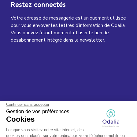
Restez connectés
Votre adresse de messagerie est uniquement utilisée
pour vous envoyer les lettres d’information de Odalia.
Vous pouvez à tout moment utiliser le lien de
désabonnement intégré dans la newsletter.