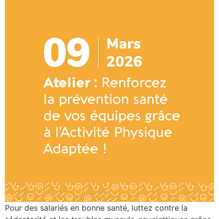
Pour des salariés en bonne santé, luttez contre la