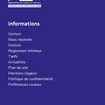
Informations
Contact
Nous rejoindre
Statuts
Règlement Intérieur
Tarifs
Actualités
Plan de site
Mentions légales
Politique de confidentialité
Préfèrences cookies