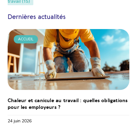
travail
(15)
Dernières actualités
ACCUEIL
Chaleur et canicule au travail : quelles obligations
pour les employeurs ?
24 juin 2026