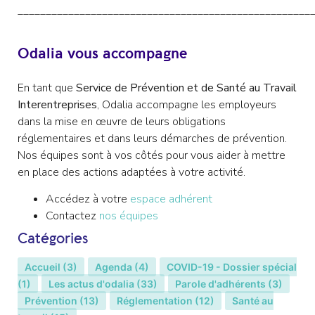
____________________________________________________
Odalia vous accompagne
En tant que
Service de Prévention et de Santé au Travail
Interentreprises
, Odalia accompagne les employeurs
dans la mise en œuvre de leurs obligations
réglementaires et dans leurs démarches de prévention.
Nos équipes sont à vos côtés pour vous aider à mettre
en place des actions adaptées à votre activité.
Accédez à votre
espace adhérent
Contactez
nos équipes
Catégories
Accueil
(3)
Agenda
(4)
COVID-19 - Dossier spécial
(1)
Les actus d'odalia
(33)
Parole d'adhérents
(3)
Prévention
(13)
Réglementation
(12)
Santé au