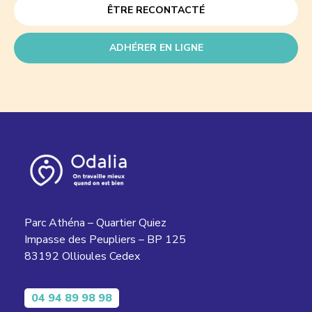
ÊTRE RECONTACTÉ
ADHÉRER EN LIGNE
Parc Athéna – Quartier Quiez
Impasse des Peupliers – BP 125
83192 Ollioules Cedex
04 94 89 98 98