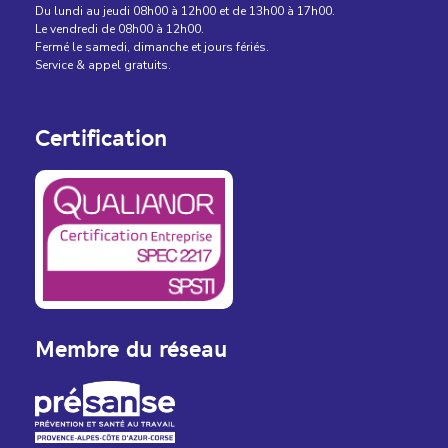
Du lundi au jeudi 08h00 à 12h00 et de 13h00 à 17h00.
Le vendredi de 08h00 à 12h00.
Fermé le samedi, dimanche et jours fériés.
Service & appel gratuits.
Certification
Membre du réseau