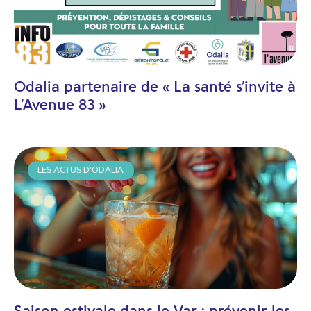
Odalia partenaire de « La santé s’invite à
L’Avenue 83 »
LES ACTUS D'ODALIA