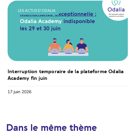
LES ACTUS D'ODALIA
Interruption temporaire de la plateforme Odalia
Academy fin juin
17 juin 2026
Dans le même thème