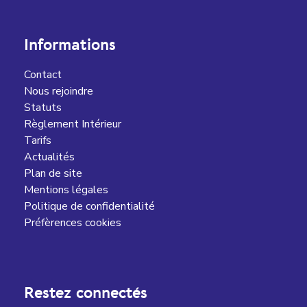
Informations
Contact
Nous rejoindre
Statuts
Règlement Intérieur
Tarifs
Actualités
Plan de site
Mentions légales
Politique de confidentialité
Préfèrences cookies
Restez connectés