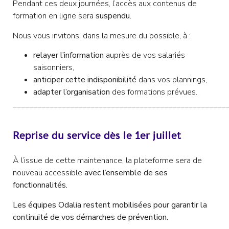
Pendant ces deux journées, l’accès aux contenus de
formation en ligne sera
suspendu.
Nous vous invitons, dans la mesure du possible, à :
relayer l’information
auprès de vos salariés
saisonniers,
anticiper cette indisponibilité
dans vos plannings,
adapter l’organisation
des formations prévues.
____________________________________________________
Reprise du service dès le 1er juillet
À l’issue de cette maintenance, la plateforme sera de
nouveau accessible
avec l’ensemble de ses
fonctionnalités.
Les équipes Odalia restent mobilisées pour garantir la
continuité de vos démarches de prévention.