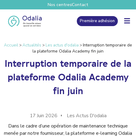
Nos centres
Contact
Première adhésion
Accueil
>
Actualités
>
Les actus d'odalia
>
Interruption temporaire de
la plateforme Odalia Academy fin juin
Interruption temporaire de la
plateforme Odalia Academy
fin juin
17 Juin 2026
Les Actus D'odalia
Dans le cadre d’une opération de maintenance technique
menée par notre fournisseur, la plateforme e-learning Odalia