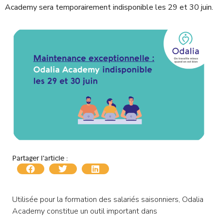
Academy sera temporairement indisponible les 29 et 30 juin.
Partager l'article :
Utilisée pour la formation des salariés saisonniers, Odalia
Academy constitue un outil important dans