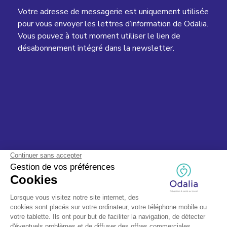
Votre adresse de messagerie est uniquement utilisée
pour vous envoyer les lettres d’information de Odalia.
Vous pouvez à tout moment utiliser le lien de
désabonnement intégré dans la newsletter.