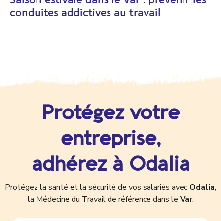
Saison estivale dans le Var : prévenir les
conduites addictives au travail
Protégez votre
entreprise,
adhérez à Odalia
Protégez la santé et la sécurité de vos salariés avec
Odalia
,
la Médecine du Travail de référence dans le
Var
.