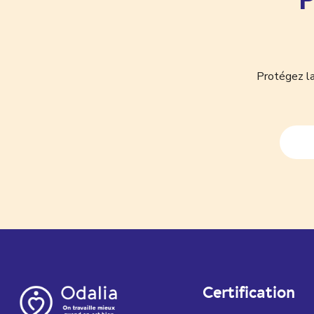
Protégez la
Certification