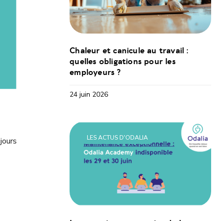
Chaleur et canicule au travail :
quelles obligations pour les
employeurs ?
24 juin 2026
LES ACTUS D'ODALIA
jours