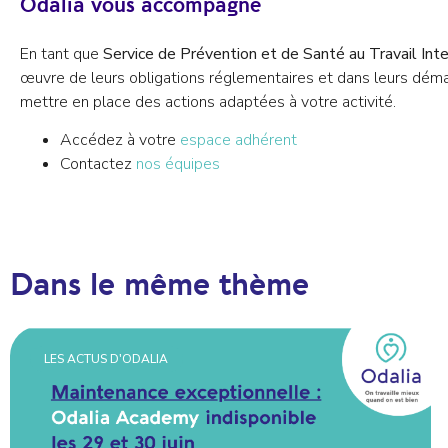
Odalia vous accompagne
En tant que
Service de Prévention et de Santé au Travail Int
œuvre de leurs obligations réglementaires et dans leurs déma
mettre en place des actions adaptées à votre activité.
Accédez à votre
espace adhérent
Contactez
nos équipes
Dans le même thème
LES ACTUS D'ODALIA