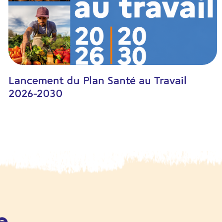
Lancement du Plan Santé au Travail
2026-2030
e,