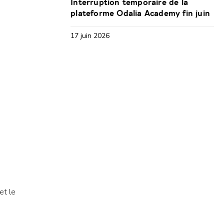
Interruption temporaire de la
plateforme Odalia Academy fin juin
17 juin 2026
et le