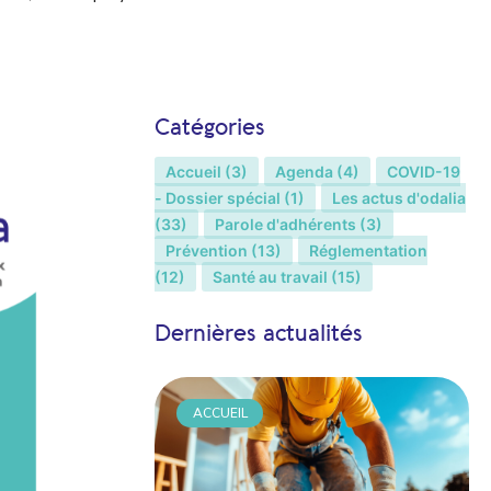
Catégories
Accueil
(3)
Agenda
(4)
COVID-19
- Dossier spécial
(1)
Les actus d'odalia
(33)
Parole d'adhérents
(3)
Prévention
(13)
Réglementation
(12)
Santé au travail
(15)
Dernières actualités
ACCUEIL