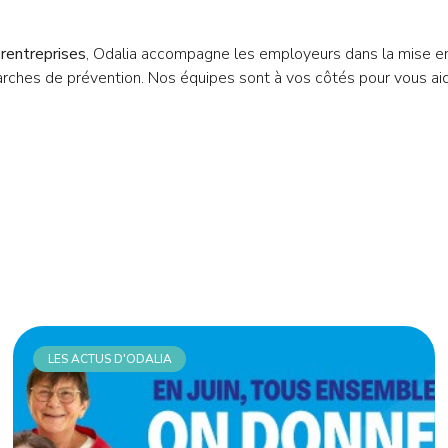
erentreprises
, Odalia accompagne les employeurs dans la mise e
rches de prévention. Nos équipes sont à vos côtés pour vous ai
LES ACTUS D'ODALIA