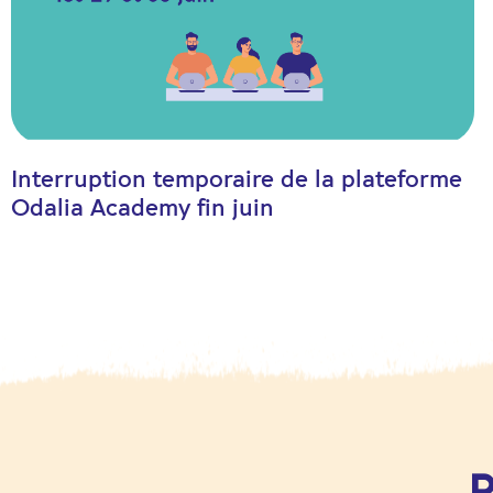
Interruption temporaire de la plateforme
Odalia Academy fin juin
P